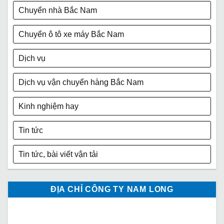
Chuyển nhà Bắc Nam
Chuyển ô tô xe máy Bắc Nam
Dịch vụ
Dịch vụ vận chuyển hàng Bắc Nam
Kinh nghiệm hay
Tin tức
Tin tức, bài viết vận tải
ĐỊA CHỈ CÔNG TY NAM LONG