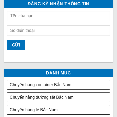
ĐĂNG KÝ NHẬN THÔNG TIN
DANH MỤC
Chuyển hàng container Bắc Nam
Chuyển hàng đường sắt Bắc Nam
Chuyển hàng lẻ Bắc Nam