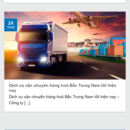
24
Th10
Dịch vụ vận chuyển hàng hoá Bắc Trung Nam tốt hiện
nay
Dịch vụ vận chuyển hàng hoá Bắc Trung Nam tốt hiện nay –
Công ty [...]