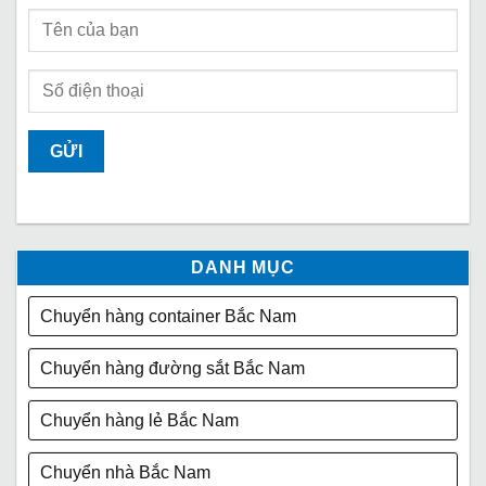
DANH MỤC
Chuyển hàng container Bắc Nam
Chuyển hàng đường sắt Bắc Nam
Chuyển hàng lẻ Bắc Nam
Chuyển nhà Bắc Nam