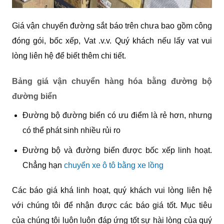
Giá vận chuyển đường sắt báo trên chưa bao gồm công
đóng gói, bốc xếp, Vat .v.v. Quý khách nếu lấy vat vui
lòng liên hệ để biết thêm chi tiết.
Bảng giá vận chuyển hàng hóa bằng đường bộ
đường biển
Đường bộ đường biển có ưu điểm là rẻ hơn, nhưng
có thể phát sinh nhiều rủi ro
Đường bộ và đường biển được bốc xếp linh hoạt.
Chẳng hạn
chuyển xe ô tô bằng xe lồng
Các báo giá khá linh hoạt, quý khách vui lòng liên hệ
với chúng tôi để nhận được các báo giá tốt. Mục tiêu
của chúng tôi luôn luôn đáp ứng tốt sự hài lòng của quý