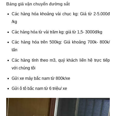
Bảng giá vận chuyển đường sắt
Các hàng hóa khoảng vài chục kg: Giá từ 2-5.000đ
/kg
Các hàng hóa từ vài trăm kg: giá từ 1,5- 3000đ/kg
Các hàng hóa trên 500kg: Giá khoảng 700k- 800k/
tấn
Các hàng tính theo m3, quý khách liên hệ trực tiếp
với chúng tôi
Gửi xe máy bắc nam từ 800k/xe
Gửi ô tô bắc nam từ 6 triệu/ xe