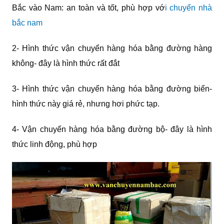
Bắc vào Nam: an toàn và tốt, phù hợp vớ
i chuyển nhà
bắc nam
2- Hình thức vận chuyển hàng hóa bằng đường hàng
không- đây là hình thức rất đắt
3- Hình thức vận chuyển hàng hóa bằng đường biển-
hình thức này giá rẻ, nhưng hơi phức tạp.
4- Vận chuyển hàng hóa bằng đường bộ- đây là hình
thức linh động, phù hợp