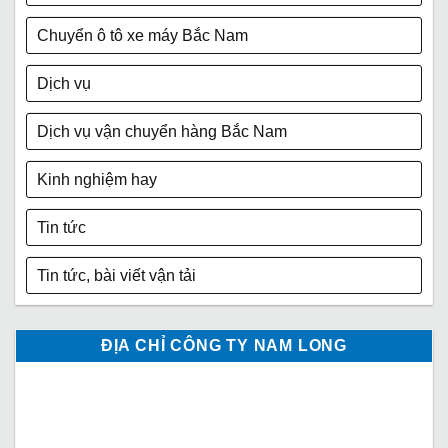
Chuyển ô tô xe máy Bắc Nam
Dịch vụ
Dịch vụ vận chuyển hàng Bắc Nam
Kinh nghiệm hay
Tin tức
Tin tức, bài viết vận tải
ĐỊA CHỈ CÔNG TY NAM LONG