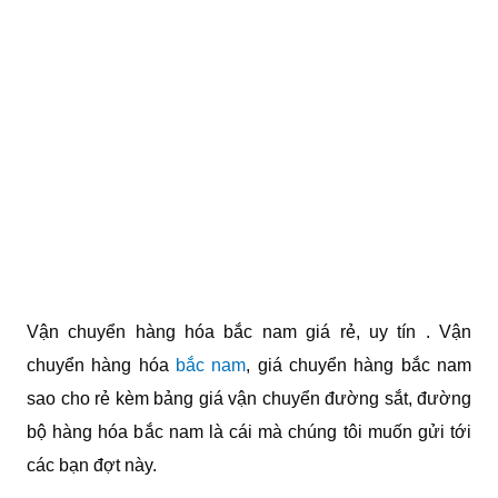
Vận chuyển hàng hóa bắc nam giá rẻ, uy tín . Vận
chuyển hàng hóa
bắc nam
, giá chuyển hàng bắc nam
sao cho rẻ kèm bảng giá vận chuyển đường sắt, đường
bộ hàng hóa bắc nam là cái mà chúng tôi muốn gửi tới
các bạn đợt này.