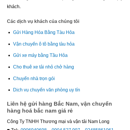
khách.
Các dịch vụ khách của chúng tôi
Gửi Hàng Hóa Bằng Tàu Hỏa
Vận chuyển ô tô bằng tàu hỏa
Gửi xe máy bằng Tầu Hỏa
Cho thuê xe tải nhỏ chở hàng
Chuyển nhà trọn gói
Dịch vụ chuyển văn phòng uy tín
Liên hệ gửi hàng Bắc Nam, vận chuyển
hàng hoá bắc nam giá rẻ
Công Ty TNHH Thương mại và vận tải Nam Long