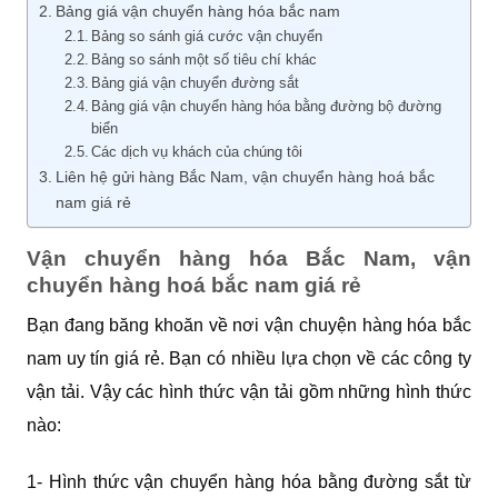
Bảng giá vận chuyển hàng hóa bắc nam
Bảng so sánh giá cước vận chuyển
Bảng so sánh một số tiêu chí khác
Bảng giá vận chuyển đường sắt
Bảng giá vận chuyển hàng hóa bằng đường bộ đường
biển
Các dịch vụ khách của chúng tôi
Liên hệ gửi hàng Bắc Nam, vận chuyển hàng hoá bắc
nam giá rẻ
Vận chuyển hàng hóa Bắc Nam, vận
chuyển hàng hoá bắc nam giá rẻ
Bạn đang băng khoăn về nơi vận chuyện hàng hóa bắc
nam uy tín giá rẻ. Bạn có nhiều lựa chọn về các công ty
vận tải. Vậy các hình thức vận tải gồm những hình thức
nào:
1- Hình thức vận chuyển hàng hóa bằng đường sắt từ