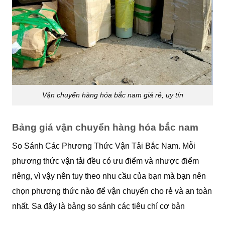
Vận chuyển hàng hóa bắc nam giá rẻ, uy tín
Bảng giá vận chuyển hàng hóa bắc nam
So Sánh Các Phương Thức Vận Tải Bắc Nam. Mỗi
phương thức vận tải đều có ưu điểm và nhược điểm
riêng, vì vậy nên tuy theo nhu cầu của bạn mà bạn nên
chọn phương thức nào để vận chuyển cho rẻ và an toàn
nhất. Sa đây là bảng so sánh các tiêu chí cơ bản