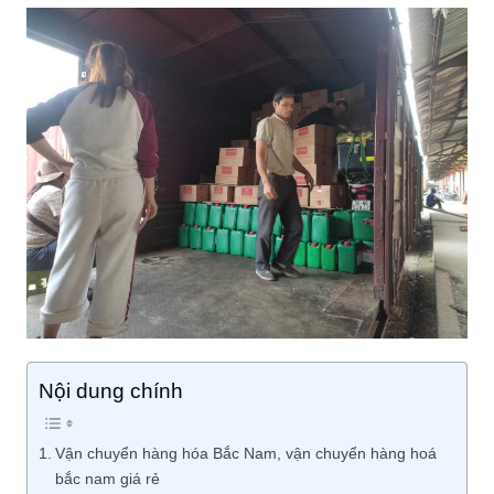
Nội dung chính
Vận chuyển hàng hóa Bắc Nam, vận chuyển hàng hoá
bắc nam giá rẻ