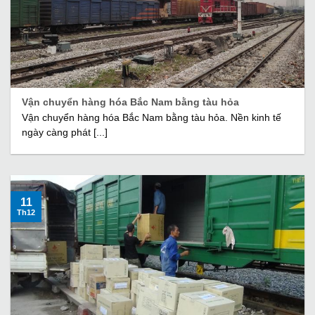
Vận chuyển hàng hóa Bắc Nam bằng tàu hỏa
Vận chuyển hàng hóa Bắc Nam bằng tàu hỏa. Nền kinh tế
ngày càng phát [...]
11
Th12