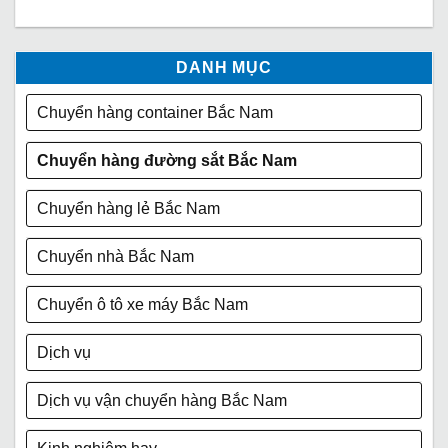
DANH MỤC
Chuyển hàng container Bắc Nam
Chuyển hàng đường sắt Bắc Nam
Chuyển hàng lẻ Bắc Nam
Chuyển nhà Bắc Nam
Chuyển ô tô xe máy Bắc Nam
Dịch vụ
Dịch vụ vận chuyển hàng Bắc Nam