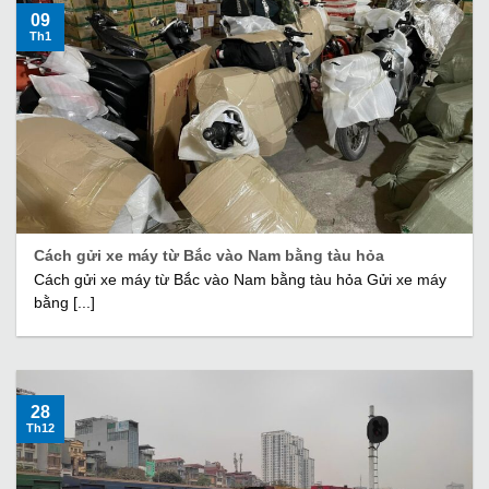
09
Th1
Cách gửi xe máy từ Bắc vào Nam bằng tàu hỏa
Cách gửi xe máy từ Bắc vào Nam bằng tàu hỏa Gửi xe máy
bằng [...]
28
Th12