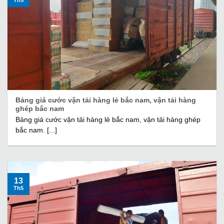
Th5
Bảng giá cước vận tải hàng lẻ bắc nam, vận tải hàng
ghép bắc nam
Bảng giá cước vận tải hàng lẻ bắc nam, vận tải hàng ghép
bắc nam. [...]
13
Th5