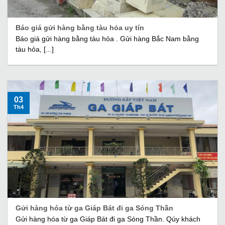
Báo giá gửi hàng bằng tàu hỏa uy tín
Báo giá gửi hàng bằng tàu hỏa . Gửi hàng Bắc Nam bằng
tàu hỏa, [...]
03
Th4
Gửi hàng hóa từ ga Giáp Bát đi ga Sóng Thần
Gửi hàng hóa từ ga Giáp Bát đi ga Sóng Thần. Qúy khách