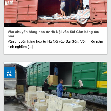
Vận chuyển hàng hóa từ Hà Nội vào Sài Gòn bằng tàu
hỏa
Vận chuyển hàng hóa từ Hà Nội vào Sài Gòn. Với nhiều năm
kinh nghiệm [...]
13
Th5