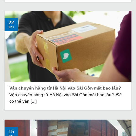
22
Th7
Vận chuyển hàng từ Hà Nội vào Sài Gòn mất bao lâu?
Vận chuyển hàng từ Hà Nội vào Sài Gòn mất bao lâu?. Để
có thể vận [...]
15