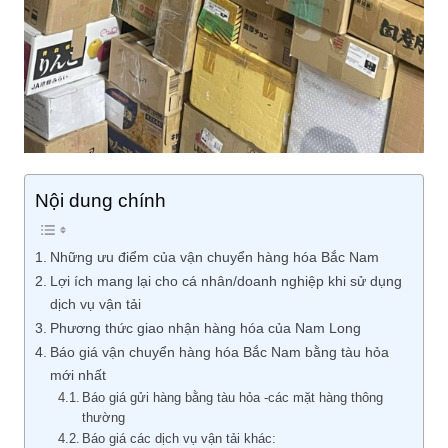
Nội dung chính
Những ưu điểm của vận chuyển hàng hóa Bắc Nam
Lợi ích mang lại cho cá nhân/doanh nghiệp khi sử dụng
dịch vụ vận tải
Phương thức giao nhận hàng hóa của Nam Long
Báo giá vận chuyển hàng hóa Bắc Nam bằng tàu hỏa
mới nhất
Báo giá gửi hàng bằng tàu hỏa -các mặt hàng thông
thường
Báo giá các dịch vụ vận tải khác: