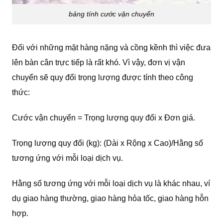
bảng tính cước vận chuyển
Đối với những mặt hàng nặng và cồng kềnh thì việc đưa
lên bàn cân trực tiếp là rất khó. Vì vậy, đơn vị vận
chuyển sẽ quy đổi trọng lượng được tính theo công
thức:
Cước vận chuyển = Trọng lượng quy đổi x Đơn giá.
Trọng lượng quy đổi (kg): (Dài x Rộng x Cao)/Hằng số
tương ứng với mỗi loại dịch vụ.
Hằng số tương ứng với mỗi loại dịch vụ là khác nhau, ví
dụ giao hàng thường, giao hàng hỏa tốc, giao hàng hỗn
hợp.