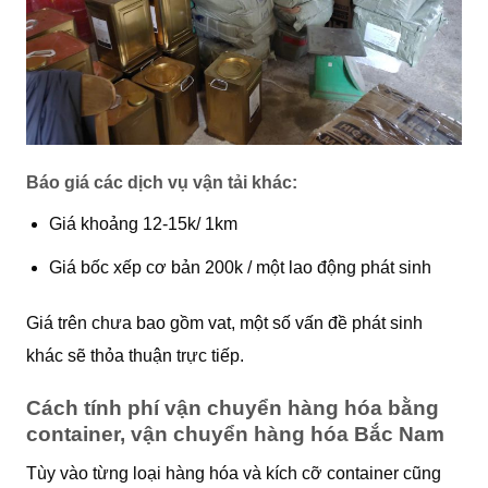
Báo giá các dịch vụ vận tải khác:
Giá khoảng 12-15k/ 1km
Giá bốc xếp cơ bản 200k / một lao động phát sinh
Giá trên chưa bao gồm vat, một số vấn đề phát sinh
khác sẽ thỏa thuận trực tiếp.
Cách tính phí vận chuyển hàng hóa bằng
container, vận chuyển hàng hóa Bắc Nam
Tùy vào từng loại hàng hóa và kích cỡ container cũng