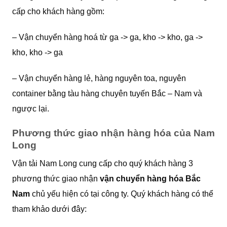
cấp cho khách hàng gồm:
– Vận chuyển hàng hoá từ ga -> ga, kho -> kho, ga ->
kho, kho -> ga
– Vận chuyển hàng lẻ, hàng nguyên toa, nguyên
container bằng tàu hàng chuyên tuyến Bắc – Nam và
ngược lại.
Phương thức giao nhận hàng hóa của Nam
Long
Vận tải Nam Long cung cấp cho quý khách hàng 3
phương thức giao nhận
vận chuyển hàng hóa Bắc
Nam
chủ yếu hiện có tại công ty. Quý khách hàng có thể
tham khảo dưới đây: