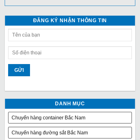
ĐĂNG KÝ NHẬN THÔNG TIN
DANH MỤC
Chuyển hàng container Bắc Nam
Chuyển hàng đường sắt Bắc Nam