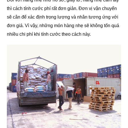
thì cách tính cước phí rất đơn giản. Đơn vị vận chuyển
sẽ cân để xác định trọng lượng và nhân tương ứng với
đơn giá. Vì vậy, những món hàng nhẹ sẽ không tốn quá
nhiều chi phí khi tính cước theo cách này.