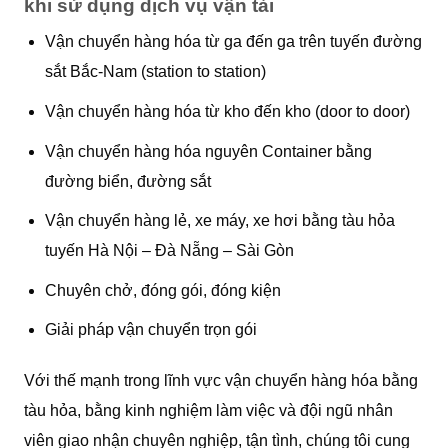
khi sử dụng dịch vụ vận tải
Vận chuyển hàng hóa từ ga đến ga trên tuyến đường
sắt Bắc-Nam (station to station)
Vận chuyển hàng hóa từ kho đến kho (door to door)
Vận chuyển hàng hóa nguyên Container bằng
đường biển, đường sắt
Vận chuyển hàng lẻ, xe máy, xe hơi bằng tàu hỏa
tuyến Hà Nội – Đà Nẵng – Sài Gòn
Chuyên chở, đóng gói, đóng kiện
Giải pháp vận chuyển trọn gói
Với thế mạnh trong lĩnh vực vận chuyển hàng hóa bằng
tàu hỏa, bằng kinh nghiệm làm việc và đội ngũ nhân
viên giao nhận chuyên nghiệp, tận tình, chúng tôi cung