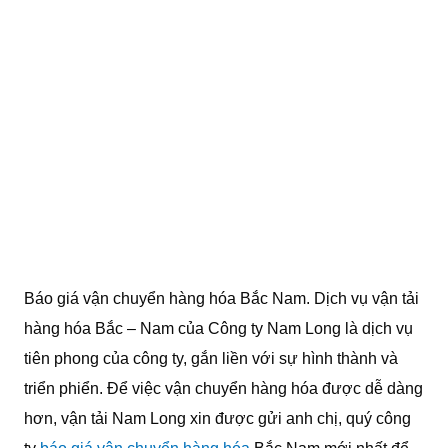
Báo giá vận chuyển hàng hóa Bắc Nam. Dịch vụ vận tải
hàng hóa Bắc – Nam của Công ty Nam Long là dịch vụ
tiên phong của công ty, gắn liền với sự hình thành và
triển phiển. Để việc vận chuyển hàng hóa được dễ dàng
hơn, vận tải Nam Long xin được gửi anh chị, quý công