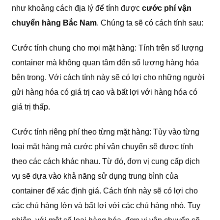
như khoảng cách địa lý để tính được
cước phí vận
chuyển hàng Bắc Nam
. Chúng ta sẽ có cách tính sau:
Cước tính chung cho mọi mặt hàng: Tính trên số lượng
container mà không quan tâm đến số lượng hàng hóa
bên trong. Với cách tính này sẽ có lợi cho những người
gửi hàng hóa có giá trị cao và bất lợi với hàng hóa có
giá trị thấp.
Cước tính riêng phí theo từng mặt hàng: Tùy vào từng
loại mặt hàng mà cước phí vận chuyển sẽ được tính
theo các cách khác nhau. Từ đó, đơn vị cung cấp dịch
vụ sẽ dựa vào khả năng sử dụng trung bình của
container để xác định giá. Cách tính này sẽ có lợi cho
các chủ hàng lớn và bất lợi với các chủ hàng nhỏ. Tuy