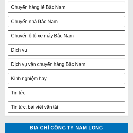
Chuyển hàng lẻ Bắc Nam
Chuyển nhà Bắc Nam
Chuyển ô tô xe máy Bắc Nam
Dịch vụ
Dịch vụ vận chuyển hàng Bắc Nam
Kinh nghiệm hay
Tin tức
Tin tức, bài viết vận tải
ĐỊA CHỈ CÔNG TY NAM LONG