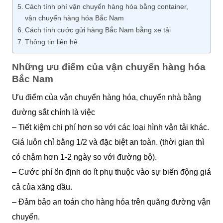
Cách tính phí vận chuyển hàng hóa bằng container,
vận chuyển hàng hóa Bắc Nam
Cách tính cước gửi hàng Bắc Nam bằng xe tải
Thông tin liên hệ
Những ưu điểm của vận chuyển hàng hóa
Bắc Nam
Ưu điểm của vận chuyển hàng hóa, chuyển nhà bằng
đường sắt chính là việc
– Tiết kiệm chi phí hơn so với các loại hình vận tải khác.
Giá luôn chỉ bằng 1/2 và đặc biệt an toàn. (thời gian thì
có chậm hơn 1-2 ngày so với đường bộ).
– Cước phí ổn định do ít phụ thuộc vào sự biến động giá
cả của xăng dầu.
– Đảm bảo an toán cho hàng hóa trên quãng đường vận
chuyển.