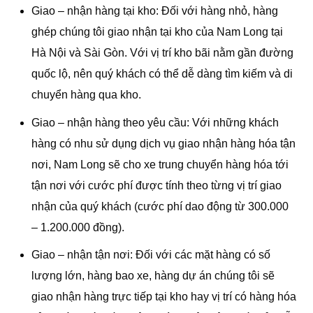
Giao – nhận hàng tại kho: Đối với hàng nhỏ, hàng
ghép chúng tôi giao nhận tại kho của Nam Long tại
Hà Nội và Sài Gòn. Với vị trí kho bãi nằm gần đường
quốc lộ, nên quý khách có thể dễ dàng tìm kiếm và di
chuyển hàng qua kho.
Giao – nhận hàng theo yêu cầu: Với những khách
hàng có nhu sử dụng dịch vụ giao nhận hàng hóa tận
nơi, Nam Long sẽ cho xe trung chuyển hàng hóa tới
tận nơi với cước phí được tính theo từng vị trí giao
nhận của quý khách (cước phí dao động từ 300.000
– 1.200.000 đồng).
Giao – nhận tận nơi: Đối với các mặt hàng có số
lượng lớn, hàng bao xe, hàng dự án chúng tôi sẽ
giao nhận hàng trực tiếp tại kho hay vị trí có hàng hóa