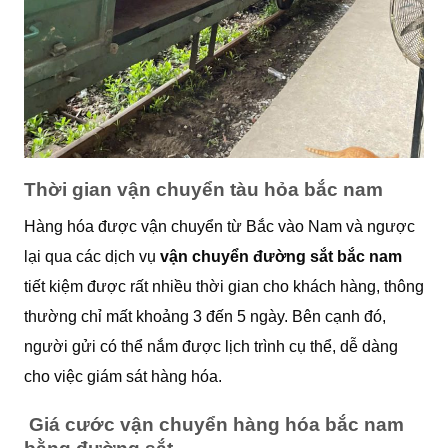
Thời gian vận chuyển tàu hỏa bắc nam
Hàng hóa được vận chuyển từ Bắc vào Nam và ngược
lại qua các dịch vụ
vận chuyển đường sắt bắc nam
tiết kiệm được rất nhiều thời gian cho khách hàng, thông
thường chỉ mất khoảng 3 đến 5 ngày. Bên cạnh đó,
người gửi có thể nắm được lịch trình cụ thể, dễ dàng
cho việc giám sát hàng hóa.
Giá cước vận chuyển hàng hóa bắc nam