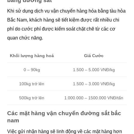
bằng đường sắt
Khi sử dụng dịch vụ vận chuyển hàng hóa bằng tàu hỏa
Bắc Nam, khách hàng sẽ tiết kiệm được rất nhiều chi
phí do cước phí được kiểm soát chặt chẽ từ các cơ
quan chức năng.
Khối lượng hàng hoá
Giá Cước
0 – 90kg
1.500 – 5.000 VNĐ/kg
100kg trở lên
1.500 – 3.000 VNĐ/kg
500kg trở lên
1.000.000 – 1500.000 VNĐ/tấn
Các mặt hàng vận chuyển đường sắt bắc
nam
Việc gửi nhận hàng sẽ linh động về các mặt hàng hơn