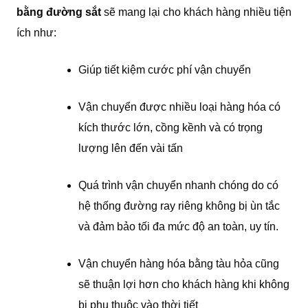
bằng đường sắt
sẽ mang lại cho khách hàng nhiều tiện
ích như:
Giúp tiết kiệm cước phí vận chuyển
Vận chuyển được nhiều loại hàng hóa có
kích thước lớn, cồng kềnh và có trọng
lượng lên đến vài tấn
Quá trình vận chuyển nhanh chóng do có
hệ thống đường ray riêng không bị ùn tắc
và đảm bảo tối đa mức độ an toàn, uy tín.
Vận chuyển hàng hóa bằng tàu hỏa cũng
sẽ thuận lợi hơn cho khách hàng khi không
bị phụ thuộc vào thời tiết