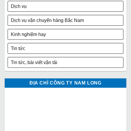
Dịch vụ
Dịch vụ vận chuyển hàng Bắc Nam
Kinh nghiệm hay
Tin tức
Tin tức, bài viết vận tải
ĐỊA CHỈ CÔNG TY NAM LONG