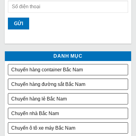
DANH MỤC
Chuyển hàng container Bắc Nam
Chuyển hàng đường sắt Bắc Nam
Chuyển hàng lẻ Bắc Nam
Chuyển nhà Bắc Nam
Chuyển ô tô xe máy Bắc Nam