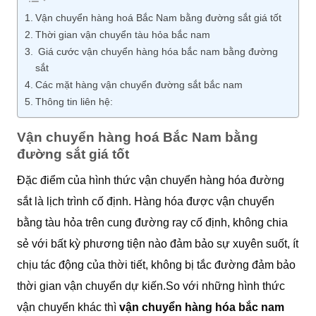
Vận chuyển hàng hoá Bắc Nam bằng đường sắt giá tốt
Thời gian vận chuyển tàu hỏa bắc nam
Giá cước vận chuyển hàng hóa bắc nam bằng đường
sắt
Các mặt hàng vận chuyển đường sắt bắc nam
Thông tin liên hệ:
Vận chuyển hàng hoá Bắc Nam bằng
đường sắt giá tốt
Đặc điểm của hình thức vận chuyển hàng hóa đường
sắt là lịch trình cố định. Hàng hóa được vận chuyển
bằng tàu hỏa trên cung đường ray cố định, không chia
sẻ với bất kỳ phương tiện nào đảm bảo sự xuyên suốt, ít
chịu tác động của thời tiết, không bị tắc đường đảm bảo
thời gian vận chuyển dự kiến.So với những hình thức
vận chuyển khác thì
vận chuyển hàng hóa bắc nam