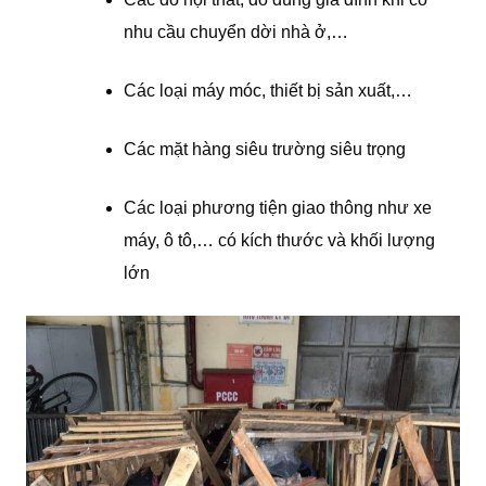
nhu cầu chuyển dời nhà ở,…
Các loại máy móc, thiết bị sản xuất,…
Các mặt hàng siêu trường siêu trọng
Các loại phương tiện giao thông như xe
máy, ô tô,… có kích thước và khối lượng
lớn