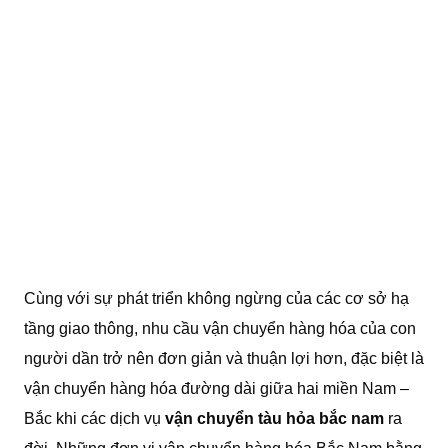
Cùng với sự phát triển không ngừng của các cơ sở hạ
tầng giao thông, nhu cầu vận chuyển hàng hóa của con
người dần trở nên đơn giản và thuận lợi hơn, đặc biệt là
vận chuyển hàng hóa đường dài giữa hai miền Nam –
Bắc khi các dịch vụ
vận chuyển tàu hỏa bắc nam
ra