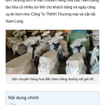
đời. Những đơn vị vận chuyển hàng hóa Bắc Nam bằng
tàu hỏa có nhiều lợi thế cho khách hàng và ngày càng
uy tín hơn như Công Ty TNHH Thương mại và vận tải
Nam Long.
Vận chuyển hàng hoá Bắc Nam bằng đường sắt giá tốt
Nội dung chính