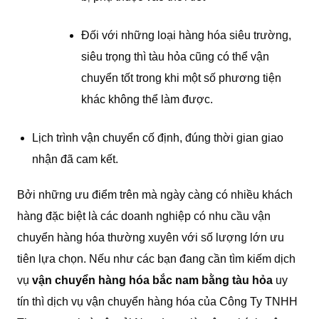
Đối với những loại hàng hóa siêu trường,
siêu trọng thì tàu hỏa cũng có thể vận
chuyển tốt trong khi một số phương tiện
khác không thể làm được.
Lịch trình vận chuyển cố định, đúng thời gian giao
nhận đã cam kết.
Bởi những ưu điểm trên mà ngày càng có nhiều khách
hàng đặc biệt là các doanh nghiệp có nhu cầu vận
chuyển hàng hóa thường xuyên với số lượng lớn ưu
tiên lựa chọn. Nếu như các bạn đang cần tìm kiếm dịch
vụ
vận chuyển hàng hóa bắc nam bằng tàu hỏa
uy
tín thì dịch vụ vận chuyển hàng hóa của Công Ty TNHH