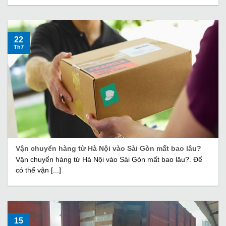
22
Th7
Vận chuyển hàng từ Hà Nội vào Sài Gòn mất bao lâu?
Vận chuyển hàng từ Hà Nội vào Sài Gòn mất bao lâu?. Để
có thể vận [...]
15