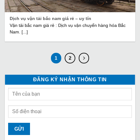
Dịch vụ vận tải bắc nam giá rẻ – uy tín
Vận tải bắc nam giá rẻ : Dịch vụ vận chuyển hàng hóa Bắc
Nam. [...]
1
2
ĐĂNG KÝ NHẬN THÔNG TIN