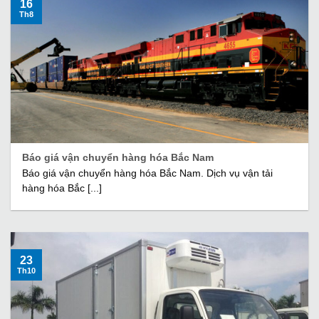
16
Th8
Báo giá vận chuyển hàng hóa Bắc Nam
Báo giá vận chuyển hàng hóa Bắc Nam. Dịch vụ vận tải
hàng hóa Bắc [...]
23
Th10