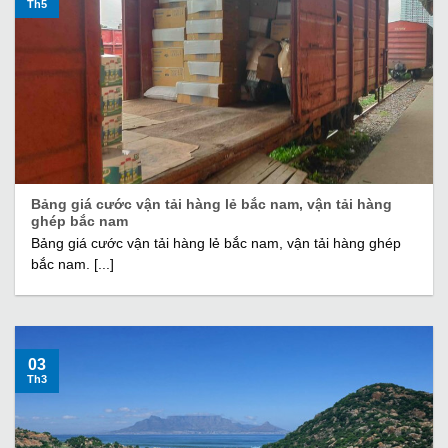
Th5
Bảng giá cước vận tải hàng lẻ bắc nam, vận tải hàng
ghép bắc nam
Bảng giá cước vận tải hàng lẻ bắc nam, vận tải hàng ghép
bắc nam. [...]
03
Th3