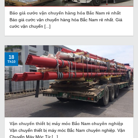
Báo giá cước vận chuyển hàng hóa Bắc Nam rẻ nhất
Báo giá cước vận chuyển hàng hóa Bắc Nam rẻ nhất. Giá
cước vận chuyển [...]
18
Th10
Vận chuyển thiết bị máy móc Bắc Nam chuyên nghiệp
Vận chuyển thiết bị máy móc Bắc Nam chuyên nghiệp. Vận
Chuyển Máy Móc Từ [...]