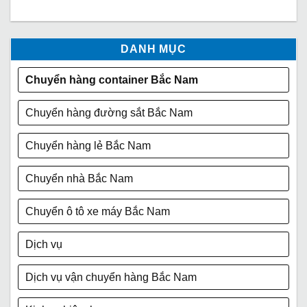
DANH MỤC
Chuyển hàng container Bắc Nam
Chuyển hàng đường sắt Bắc Nam
Chuyển hàng lẻ Bắc Nam
Chuyển nhà Bắc Nam
Chuyển ô tô xe máy Bắc Nam
Dịch vụ
Dịch vụ vận chuyển hàng Bắc Nam