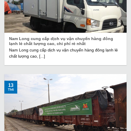
Nam Long cung cấp dịch vụ vận chuyển hàng đông
lạnh lẻ chất lượng cao, chi phí rẻ nhất
Nam Long cung cấp dịch vụ vận chuyển hàng đông lạnh lẻ
chất lượng cao, [...]
13
Th6