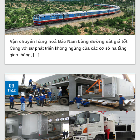
Vận chuyển hàng hoá Bắc Nam bằng đường sắt giá tốt
Cùng với sự phát triển không ngừng của các cơ sở hạ tầng
giao thông, [...]
03
Th12