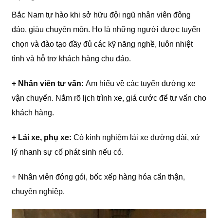
Bắc Nam tự hào khi sở hữu đội ngũ nhân viên đông
đảo, giàu chuyên môn. Họ là những người được tuyển
chọn và đào tạo đầy đủ các kỹ năng nghề, luôn nhiệt
tình và hỗ trợ khách hàng chu đáo.
+ Nhân viên tư vấn:
Am hiểu về các tuyến đường xe
vận chuyển. Nắm rõ lịch trình xe, giá cước để tư vấn cho
khách hàng.
+ Lái xe, phụ xe:
Có kinh nghiệm lái xe đường dài, xử
lý nhanh sự cố phát sinh nếu có.
+ Nhân viên đóng gói, bốc xếp hàng hóa cẩn thận,
chuyên nghiệp.