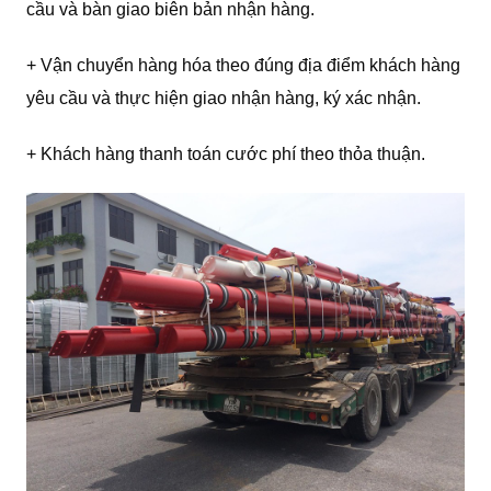
cầu và bàn giao biên bản nhận hàng.
+ Vận chuyển hàng hóa theo đúng địa điểm khách hàng
yêu cầu và thực hiện giao nhận hàng, ký xác nhận.
+ Khách hàng thanh toán cước phí theo thỏa thuận.