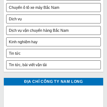
Chuyển ô tô xe máy Bắc Nam
Dịch vụ
Dịch vụ vận chuyển hàng Bắc Nam
Kinh nghiệm hay
Tin tức
Tin tức, bài viết vận tải
ĐỊA CHỈ CÔNG TY NAM LONG