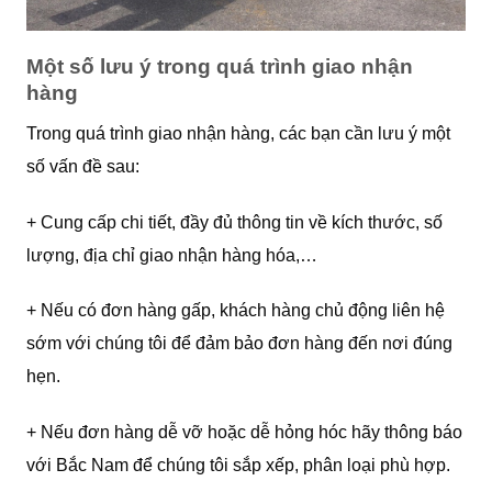
Một số lưu ý trong quá trình giao nhận
hàng
Trong quá trình giao nhận hàng, các bạn cần lưu ý một
số vấn đề sau:
+ Cung cấp chi tiết, đầy đủ thông tin về kích thước, số
lượng, địa chỉ giao nhận hàng hóa,…
+ Nếu có đơn hàng gấp, khách hàng chủ động liên hệ
sớm với chúng tôi để đảm bảo đơn hàng đến nơi đúng
hẹn.
+ Nếu đơn hàng dễ vỡ hoặc dễ hỏng hóc hãy thông báo
với Bắc Nam để chúng tôi sắp xếp, phân loại phù hợp.