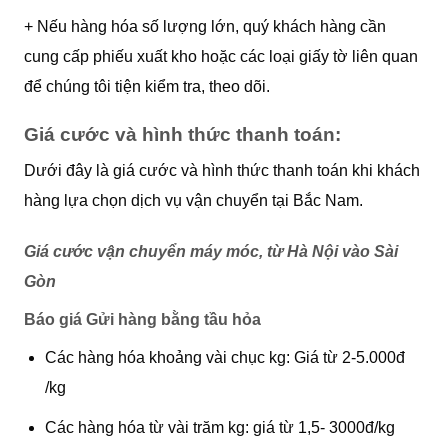
+ Nếu hàng hóa số lượng lớn, quý khách hàng cần
cung cấp phiếu xuất kho hoặc các loại giấy tờ liên quan
để chúng tôi tiện kiểm tra, theo dõi.
Giá cước và hình thức thanh toán:
Dưới đây là giá cước và hình thức thanh toán khi khách
hàng lựa chọn dịch vụ vận chuyển tại Bắc Nam.
Giá cước vận chuyển máy móc, từ Hà Nội vào Sài
Gòn
Báo giá Gửi hàng bằng tầu hỏa
Các hàng hóa khoảng vài chục kg: Giá từ 2-5.000đ
/kg
Các hàng hóa từ vài trăm kg: giá từ 1,5- 3000đ/kg