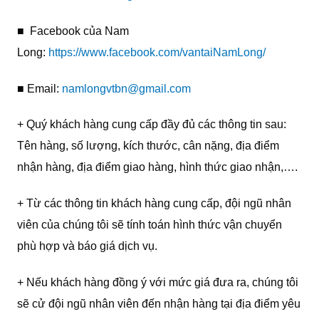
■ Facebook của Nam
Long:
https://www.facebook.com/vantaiNamLong/
■ Email:
namlongvtbn@gmail.com
+ Quý khách hàng cung cấp đầy đủ các thông tin sau:
Tên hàng, số lượng, kích thước, cân nặng, địa điểm
nhận hàng, địa điểm giao hàng, hình thức giao nhận,….
+ Từ các thông tin khách hàng cung cấp, đội ngũ nhân
viên của chúng tôi sẽ tính toán hình thức vận chuyển
phù hợp và báo giá dịch vụ.
+ Nếu khách hàng đồng ý với mức giá đưa ra, chúng tôi
sẽ cử đội ngũ nhân viên đến nhận hàng tại địa điểm yêu