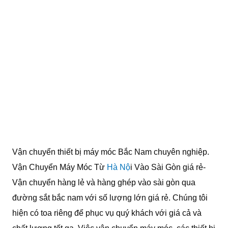
Vận chuyển thiết bị máy móc Bắc Nam chuyên nghiệp.
Vận Chuyển Máy Móc Từ
Hà Nộ
i Vào Sài Gòn giá rẻ-
Vận chuyển hàng lẻ và hàng ghép vào sài gòn qua
đường sắt bắc nam với số lượng lớn giá rẻ. Chúng tôi
hiện có toa riêng để phục vụ quý khách với giá cả và