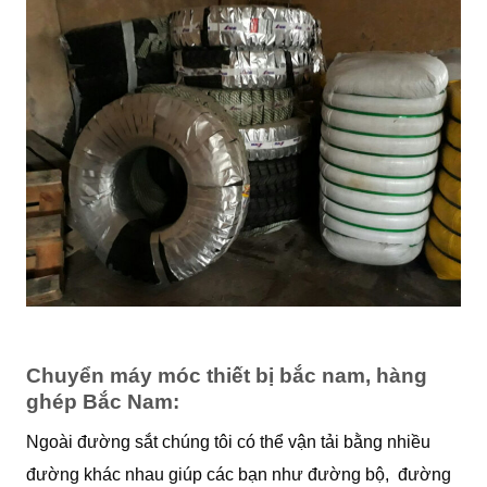
Chuyển máy móc thiết bị bắc nam, hàng
ghép Bắc Nam:
Ngoài đường sắt chúng tôi có thể vận tải bằng nhiều
đường khác nhau giúp các bạn như đường bộ, đường