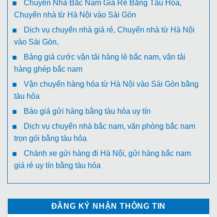
Chuyển Nhà Bắc Nam Giá Rẻ Bằng Tầu Hỏa,
Chuyển nhà từ Hà Nội vào Sài Gòn
Dịch vụ chuyển nhà giá rẻ, Chuyển nhà từ Hà Nội
vào Sài Gòn,
Bảng giá cước vận tải hàng lẻ bắc nam, vận tải
hàng ghép bắc nam
Vận chuyển hàng hóa từ Hà Nội vào Sài Gòn bằng
tàu hỏa
Báo giá gửi hàng bằng tàu hỏa uy tín
Dịch vụ chuyển nhà bắc nam, văn phòng bắc nam
trọn gói bằng tàu hỏa
Chành xe gửi hàng đi Hà Nội, gửi hàng bắc nam
giá rẻ uy tín bằng tàu hỏa
ĐĂNG KÝ NHẬN THÔNG TIN