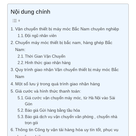
Nội dung chính
Vận chuyển thiết bị máy móc Bắc Nam chuyên nghiệp
Đội ngũ nhân viên
Chuyển máy móc thiết bị bắc nam, hàng ghép Bắc
Nam:
Thời Gian Vận Chuyển
Hình thức giao nhận hàng
Quy trình giao nhận Vận chuyển thiết bị máy móc Bắc
Nam
Một số lưu ý trong quá trình giao nhận hàng
Giá cước và hình thức thanh toán:
Giá cước vận chuyển máy móc, từ Hà Nội vào Sài
Gòn
Báo giá Gửi hàng bằng tầu hỏa
Báo giá dịch vụ vận chuyển văn phòng , chuyển nhà
trọn gói
Thông tin Công ty vận tải hàng hóa uy tín tốt, phục vụ