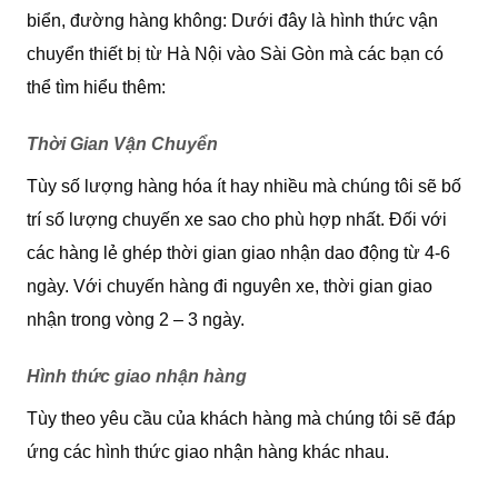
biển, đường hàng không: Dưới đây là hình thức vận
chuyển thiết bị từ Hà Nội vào Sài Gòn mà các bạn có
thể tìm hiểu thêm:
Thời Gian Vận Chuyển
Tùy số lượng hàng hóa ít hay nhiều mà chúng tôi sẽ bố
trí số lượng chuyến xe sao cho phù hợp nhất. Đối với
các hàng lẻ ghép thời gian giao nhận dao động từ 4-6
ngày. Với chuyến hàng đi nguyên xe, thời gian giao
nhận trong vòng 2 – 3 ngày.
Hình thức giao nhận hàng
Tùy theo yêu cầu của khách hàng mà chúng tôi sẽ đáp
ứng các hình thức giao nhận hàng khác nhau.