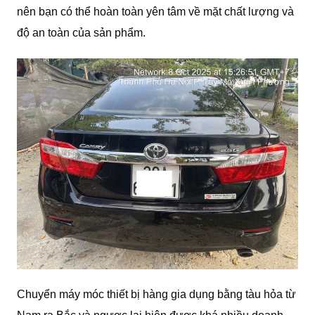
nên bạn có thể hoàn toàn yên tâm về mặt chất lượng và
độ an toàn của sản phẩm.
Chuyển máy móc thiết bị hàng gia dụng bằng tàu hỏa từ