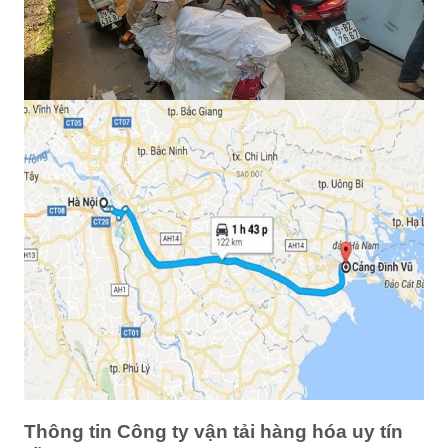
Thông tin Công ty vận tải hàng hóa uy tín