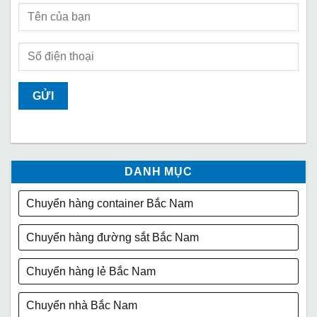
DANH MỤC
Chuyển hàng container Bắc Nam
Chuyển hàng đường sắt Bắc Nam
Chuyển hàng lẻ Bắc Nam
Chuyển nhà Bắc Nam