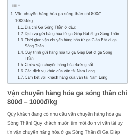
Vận chuyển hàng hóa ga sóng thần chỉ 800đ –
1000đ/kg
Địa chỉ Ga Sóng Thần ở đâu:
Dịch vụ gửi hàng hóa từ ga Giáp Bát đi ga Sóng Thần
Thời gian vận chuyển hàng hóa từ ga Giáp Bát đi ga
Sóng Thần
Quy trình gửi hàng hóa từ ga Giáp Bát đi ga Sóng
Thần
Cước vận chuyển hàng hóa đường sắt
Các dịch vụ khác của vận tải Nam Long
Cam kết với khách hàng của vận tải Nam Long
Vận chuyển hàng hóa ga sóng thần chỉ
800đ – 1000đ/kg
Qúy khách đang có nhu cầu vận chuyển hàng hóa ga
Sóng Thần! Quy khách muốn tìm một đơn vị vận tải uy
tín vận chuyển hàng hóa ở ga Sóng Thần đi Ga Giáp