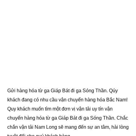
Gửi hàng hóa từ ga Giáp Bát đi ga Sóng Thần. Qúy
khách đang có nhu cầu vận chuyển hàng hóa Bắc Nam!
Quy khách muốn tìm một đơn vị vận tải uy tín vận
chuyển hàng hóa từ ga Giáp Bát đi ga Sóng Thần. Chắc
chắn vận tải Nam Long sẽ mang đến sự an tâm, hài lòng