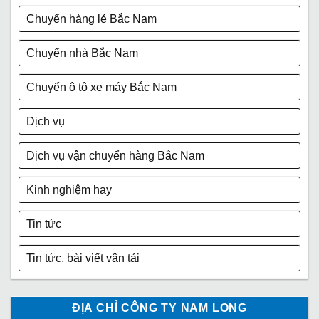
Chuyển hàng lẻ Bắc Nam
Chuyển nhà Bắc Nam
Chuyển ô tô xe máy Bắc Nam
Dịch vụ
Dịch vụ vận chuyển hàng Bắc Nam
Kinh nghiệm hay
Tin tức
Tin tức, bài viết vận tải
ĐỊA CHỈ CÔNG TY NAM LONG