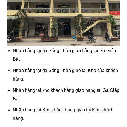
Nhận hàng tại ga Sóng Thần giao hàng tại Ga Giáp
Bát.
Nhận hàng tại ga Sóng Thần giao tại Kho của khách
hàng.
Nhận hàng tại kho khách hàng giao hàng tại Ga Giáp
Bát.
Nhận hàng tại Kho khách hàng giao tại Kho khách
hàng.