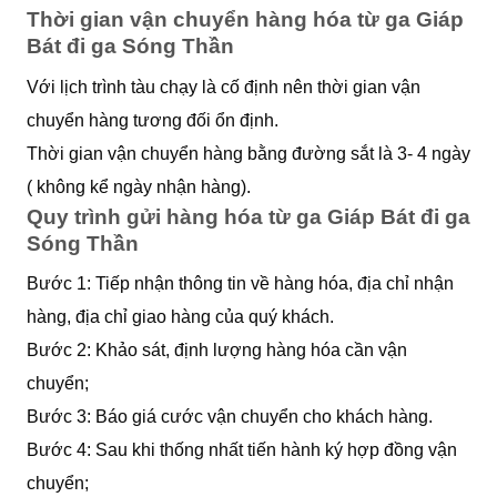
Thời gian vận chuyển hàng hóa từ ga Giáp
Bát đi ga Sóng Thần
Với lịch trình tàu chạy là cố định nên thời gian vận
chuyển hàng tương đối ổn định.
Thời gian vận chuyển hàng bằng đường sắt là 3- 4 ngày
( không kể ngày nhận hàng).
Quy trình gửi hàng hóa từ ga Giáp Bát đi ga
Sóng Thần
Bước 1: Tiếp nhận thông tin về hàng hóa, địa chỉ nhận
hàng, địa chỉ giao hàng của quý khách.
Bước 2: Khảo sát, định lượng hàng hóa cần vận
chuyển;
Bước 3: Báo giá cước vận chuyển cho khách hàng.
Bước 4: Sau khi thống nhất tiến hành ký hợp đồng vận
chuyển;