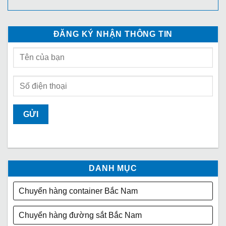
ĐĂNG KÝ NHẬN THÔNG TIN
DANH MỤC
Chuyển hàng container Bắc Nam
Chuyển hàng đường sắt Bắc Nam