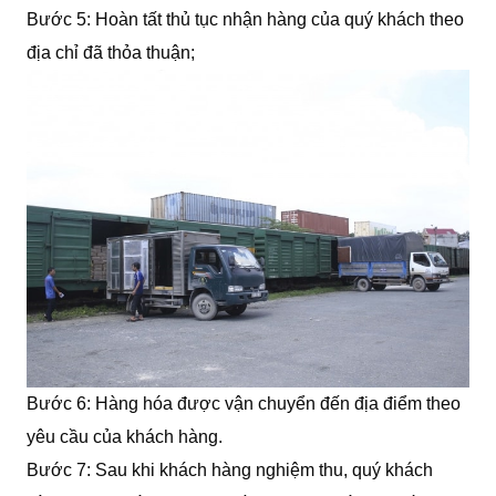
Bước 5: Hoàn tất thủ tục nhận hàng của quý khách theo
địa chỉ đã thỏa thuận;
Bước 6: Hàng hóa được vận chuyển đến địa điểm theo
yêu cầu của khách hàng.
Bước 7: Sau khi khách hàng nghiệm thu, quý khách