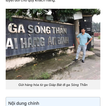
tuyệt đối cho quý khách hàng.
Gửi hàng hóa từ ga Giáp Bát đi ga Sóng Thần
Nội dung chính