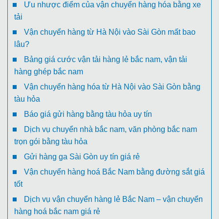
Ưu nhược điểm của vận chuyển hàng hóa bằng xe
tải
Vận chuyển hàng từ Hà Nội vào Sài Gòn mất bao
lâu?
Bảng giá cước vận tải hàng lẻ bắc nam, vận tải
hàng ghép bắc nam
Vận chuyển hàng hóa từ Hà Nội vào Sài Gòn bằng
tàu hỏa
Báo giá gửi hàng bằng tàu hỏa uy tín
Dịch vụ chuyển nhà bắc nam, văn phòng bắc nam
trọn gói bằng tàu hỏa
Gửi hàng ga Sài Gòn uy tín giá rẻ
Vận chuyển hàng hoá Bắc Nam bằng đường sắt giá
tốt
Dịch vụ vận chuyển hàng lẻ Bắc Nam – vận chuyển
hàng hoá bắc nam giá rẻ