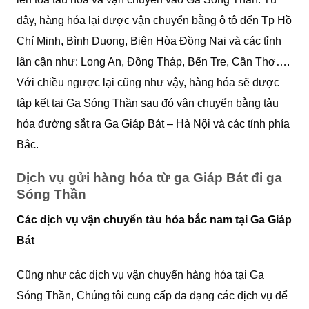
đây, hàng hóa lại được vận chuyển bằng ô tô đến Tp Hồ
Chí Minh, Bình Duong, Biên Hòa Đồng Nai và các tỉnh
lân cận như: Long An, Đồng Tháp, Bến Tre, Cần Thơ….
Với chiều ngược lại cũng như vậy, hàng hóa sẽ được
tập kết tại Ga Sóng Thần sau đó vận chuyển bằng tảu
hỏa đường sắt ra Ga Giáp Bát – Hà Nội và các tỉnh phía
Bắc.
Dịch vụ gửi hàng hóa từ ga Giáp Bát đi ga
Sóng Thần
Các dịch vụ vận chuyển tàu hỏa bắc nam tại Ga Giáp
Bát
Cũng như các dịch vụ vận chuyển hàng hóa tại Ga
Sóng Thần, Chúng tôi cung cấp đa dạng các dịch vụ để