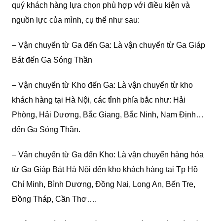
quý khách hàng lựa chọn phù hợp với điều kiện và
nguồn lực của mình, cụ thể như sau:
– Vận chuyển từ Ga đến Ga: Là vận chuyển từ Ga Giáp
Bát đến Ga Sóng Thần
– Vận chuyển từ Kho đến Ga: Là vận chuyển từ kho
khách hàng tại Hà Nội, các tỉnh phía bắc như: Hải
Phòng, Hải Dương, Bắc Giang, Bắc Ninh, Nam Định…
đến Ga Sóng Thần.
– Vận chuyển từ Ga đến Kho: Là vận chuyển hàng hóa
từ Ga Giáp Bát Hà Nội đến kho khách hàng tại Tp Hồ
Chí Minh, Bình Dương, Đồng Nai, Long An, Bến Tre,
Đồng Tháp, Cần Thơ….