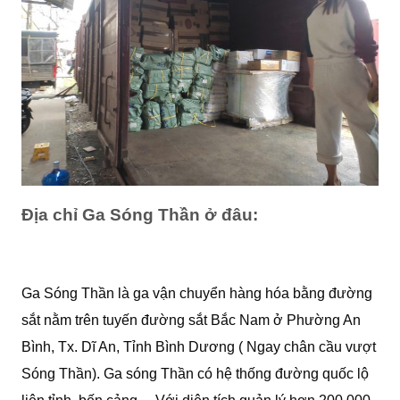
Địa chỉ Ga Sóng Thần ở đâu:
Ga Sóng Thần là ga vận chuyển hàng hóa bằng đường
sắt nằm trên tuyến đường sắt Bắc Nam ở Phường An
Bình, Tx. Dĩ An, Tỉnh Bình Dương ( Ngay chân cầu vượt
Sóng Thần). Ga sóng Thần có hệ thống đường quốc lộ