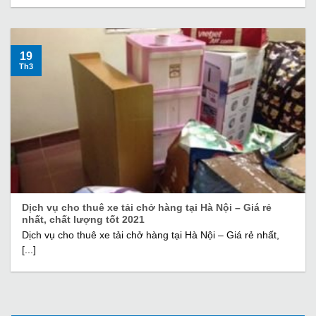
19
Th3
Dịch vụ cho thuê xe tải chở hàng tại Hà Nội – Giá rẻ
nhất, chất lượng tốt 2021
Dịch vụ cho thuê xe tải chở hàng tại Hà Nội – Giá rẻ nhất,
[...]