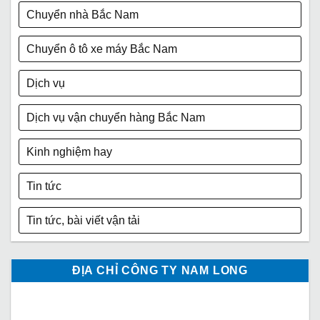
Chuyển nhà Bắc Nam
Chuyển ô tô xe máy Bắc Nam
Dịch vụ
Dịch vụ vận chuyển hàng Bắc Nam
Kinh nghiệm hay
Tin tức
Tin tức, bài viết vận tải
ĐỊA CHỈ CÔNG TY NAM LONG