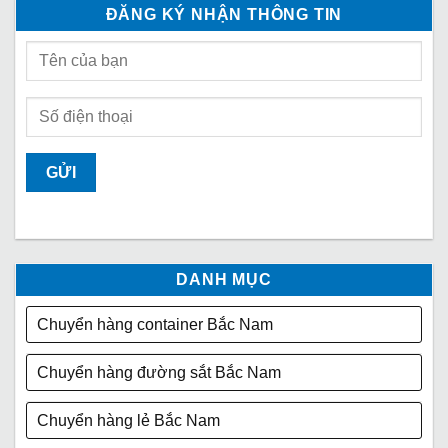
ĐĂNG KÝ NHẬN THÔNG TIN
DANH MỤC
Chuyển hàng container Bắc Nam
Chuyển hàng đường sắt Bắc Nam
Chuyển hàng lẻ Bắc Nam