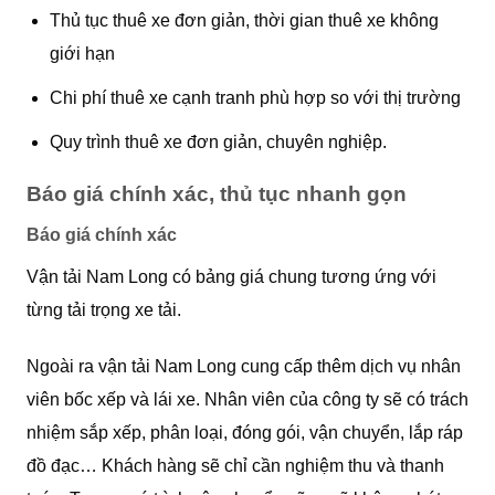
Thủ tục thuê xe đơn giản, thời gian thuê xe không
giới hạn
Chi phí thuê xe cạnh tranh phù hợp so với thị trường
Quy trình thuê xe đơn giản, chuyên nghiệp.
Báo giá chính xác, thủ tục nhanh gọn
Báo giá chính xác
Vận tải Nam Long có bảng giá chung tương ứng với
từng tải trọng xe tải.
Ngoài ra vận tải Nam Long cung cấp thêm dịch vụ nhân
viên bốc xếp và lái xe. Nhân viên của công ty sẽ có trách
nhiệm sắp xếp, phân loại, đóng gói, vận chuyển, lắp ráp
đồ đạc… Khách hàng sẽ chỉ cần nghiệm thu và thanh