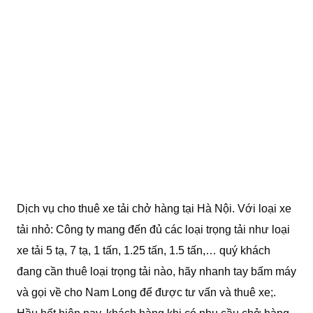
Dịch vụ cho thuê xe tải chở hàng tại Hà Nội. Với loại xe
tải nhỏ: Công ty mang đến đủ các loại trọng tải như loại
xe tải 5 tạ, 7 tạ, 1 tấn, 1.25 tấn, 1.5 tấn,… quý khách
đang cần thuê loại trọng tải nào, hãy nhanh tay bấm máy
và gọi về cho Nam Long để được tư vấn và thuê xe;.