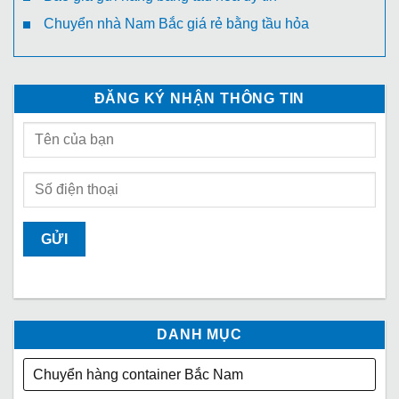
Chuyển nhà Nam Bắc giá rẻ bằng tầu hỏa
ĐĂNG KÝ NHẬN THÔNG TIN
DANH MỤC
Chuyển hàng container Bắc Nam