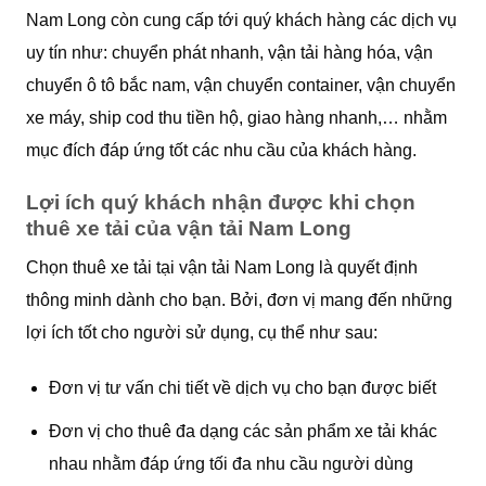
Nam Long còn cung cấp tới quý khách hàng các dịch vụ
uy tín như: chuyển phát nhanh, vận tải hàng hóa, vận
chuyển ô tô bắc nam, vận chuyển container, vận chuyển
xe máy, ship cod thu tiền hộ, giao hàng nhanh,… nhằm
mục đích đáp ứng tốt các nhu cầu của khách hàng.
Lợi ích quý khách nhận được khi chọn
thuê xe tải của vận tải Nam Long
Chọn thuê xe tải tại vận tải Nam Long là quyết định
thông minh dành cho bạn. Bởi, đơn vị mang đến những
lợi ích tốt cho người sử dụng, cụ thể như sau:
Đơn vị tư vấn chi tiết về dịch vụ cho bạn được biết
Đơn vị cho thuê đa dạng các sản phẩm xe tải khác
nhau nhằm đáp ứng tối đa nhu cầu người dùng