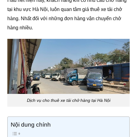
Hầu hết hiện nay, khách hàng khi có nhu cầu chở hàng
tại khu vực Hà Nội, luôn quan tâm giá thuê xe tải chở
hàng. Nhất đối với những đơn hàng vận chuyển chở
hàng nhiều.
Dịch vụ cho thuê xe tải chở hàng tại Hà Nội
Nội dung chính