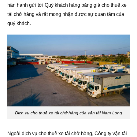
hân hạnh gửi tới Quý khách hàng bảng giá cho thuê xe
tải chở hàng và rất mong nhận được sự quan tâm của
quý khách.
Dịch vụ cho thuê xe tải chở hàng của vận tải Nam Long
Ngoài dịch vụ cho thuê xe tải chở hàng, Công ty vận tải