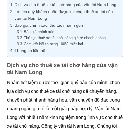
Dịch vụ cho thuê xe tải chở hàng của vận tải Nam Long
Lợi ích quý khách nhận được khi chọn thuê xe tải của
vận tải Nam Long
Báo giá chính xác, thủ tục nhanh gọn
Báo giá chính xác
Thủ tục thuê xe tải chở hàng giá rẻ nhanh chóng
Cam kết bồi thường 100% thiệt hại
Thông tin liên hệ
Dịch vụ cho thuê xe tải chở hàng của vận
tải Nam Long
Nhằm tiết kiệm được thời gian quý báu của mình, chọn
lựa dịch vụ cho thuê xe tải chở hàng để chuyển hàng,
chuyển phát nhanh hàng hóa, vận chuyển đồ đạc trong
quãng ngắn giá rẻ là một giải pháp hợp lý. Vận tải Nam
Long với nhiều năm kinh nghiệm trong lĩnh vực cho thuê
xe tải chở hàng. Công ty vận tải Nam Long, Chúng tôi