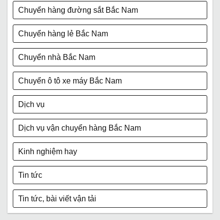
Chuyển hàng đường sắt Bắc Nam
Chuyển hàng lẻ Bắc Nam
Chuyển nhà Bắc Nam
Chuyển ô tô xe máy Bắc Nam
Dịch vụ
Dịch vụ vận chuyển hàng Bắc Nam
Kinh nghiệm hay
Tin tức
Tin tức, bài viết vận tải