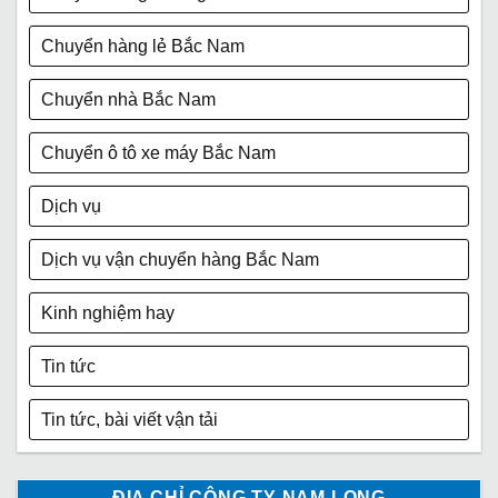
Chuyển hàng lẻ Bắc Nam
Chuyển nhà Bắc Nam
Chuyển ô tô xe máy Bắc Nam
Dịch vụ
Dịch vụ vận chuyển hàng Bắc Nam
Kinh nghiệm hay
Tin tức
Tin tức, bài viết vận tải
ĐỊA CHỈ CÔNG TY NAM LONG