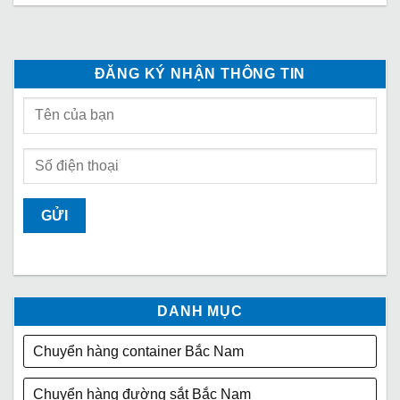
ĐĂNG KÝ NHẬN THÔNG TIN
DANH MỤC
Chuyển hàng container Bắc Nam
Chuyển hàng đường sắt Bắc Nam