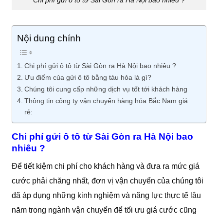
Nội dung chính
Chi phí gửi ô tô từ Sài Gòn ra Hà Nội bao nhiêu ?
Ưu điểm của gửi ô tô bằng tàu hỏa là gì?
Chúng tôi cung cấp những dịch vụ tốt tới khách hàng
Thông tin công ty vận chuyển hàng hóa Bắc Nam giá
rẻ:
Chi phí gửi ô tô từ Sài Gòn ra Hà Nội bao
nhiêu ?
Để tiết kiệm chi phí cho khách hàng và đưa ra mức giá
cước phải chăng nhất, đơn vị vận chuyển của chúng tôi
đã áp dụng những kinh nghiệm và năng lực thực tế lâu
năm trong ngành vận chuyển để tối ưu giá cước cũng