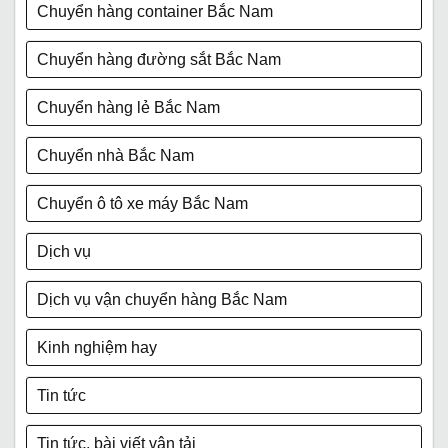
Chuyển hàng container Bắc Nam
Chuyển hàng đường sắt Bắc Nam
Chuyển hàng lẻ Bắc Nam
Chuyển nhà Bắc Nam
Chuyển ô tô xe máy Bắc Nam
Dịch vụ
Dịch vụ vận chuyển hàng Bắc Nam
Kinh nghiệm hay
Tin tức
Tin tức, bài viết vận tải