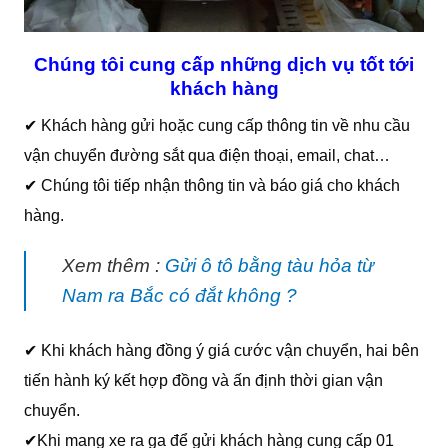
Chúng tôi cung cấp những dịch vụ tốt tới
khách hàng
✔ Khách hàng gửi hoặc cung cấp thông tin về nhu cầu
vận chuyển đường sắt qua điện thoại, email, chat…
✔ Chúng tôi tiếp nhận thông tin và báo giá cho khách
hàng.
Xem thêm :
Gửi ô tô bằng tàu hỏa từ
Nam ra Bắc có đắt không ?
✔ Khi khách hàng đồng ý giá cước vận chuyển, hai bên
tiến hành ký kết hợp đồng và ấn định thời gian vận
chuyển.
✔Khi mang xe ra ga để gửi khách hàng cung cấp 01