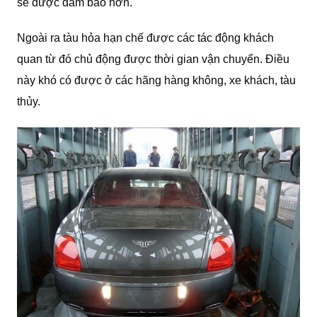
sẽ được đảm bảo hơn.
Ngoài ra tàu hỏa hạn chế được các tác động khách
quan từ đó chủ động được thời gian vận chuyển. Điều
này khó có được ở các hãng hàng không, xe khách, tàu
thủy.