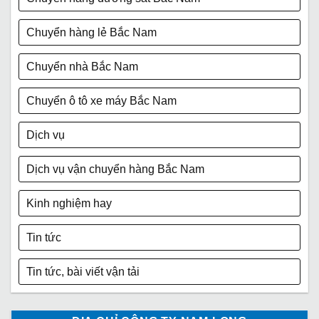
Chuyển hàng lẻ Bắc Nam
Chuyển nhà Bắc Nam
Chuyển ô tô xe máy Bắc Nam
Dịch vụ
Dịch vụ vận chuyển hàng Bắc Nam
Kinh nghiệm hay
Tin tức
Tin tức, bài viết vận tải