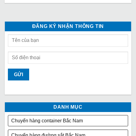
ĐĂNG KÝ NHẬN THÔNG TIN
DANH MỤC
Chuyển hàng container Bắc Nam
Chuyển hàng đường sắt Bắc Nam