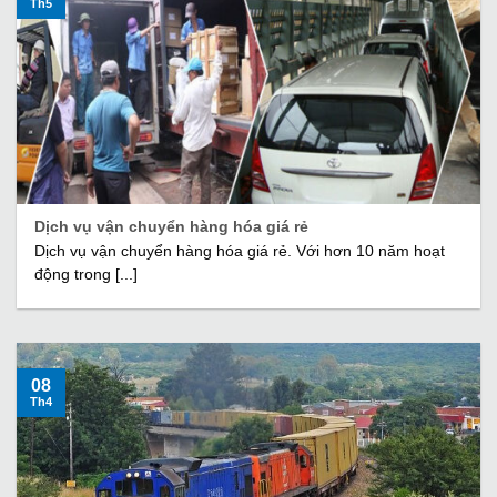
Th5
Dịch vụ vận chuyển hàng hóa giá rẻ
Dịch vụ vận chuyển hàng hóa giá rẻ. Với hơn 10 năm hoạt
động trong [...]
08
Th4