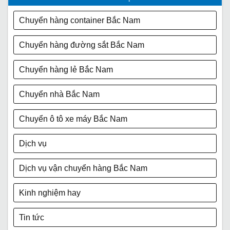
Chuyển hàng container Bắc Nam
Chuyển hàng đường sắt Bắc Nam
Chuyển hàng lẻ Bắc Nam
Chuyển nhà Bắc Nam
Chuyển ô tô xe máy Bắc Nam
Dịch vụ
Dịch vụ vận chuyển hàng Bắc Nam
Kinh nghiệm hay
Tin tức