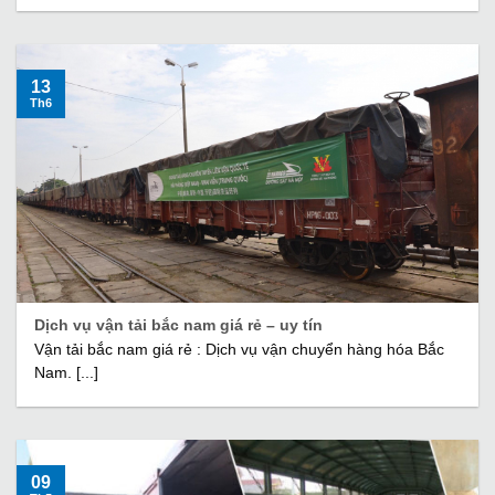
13
Th6
Dịch vụ vận tải bắc nam giá rẻ – uy tín
Vận tải bắc nam giá rẻ : Dịch vụ vận chuyển hàng hóa Bắc
Nam. [...]
09