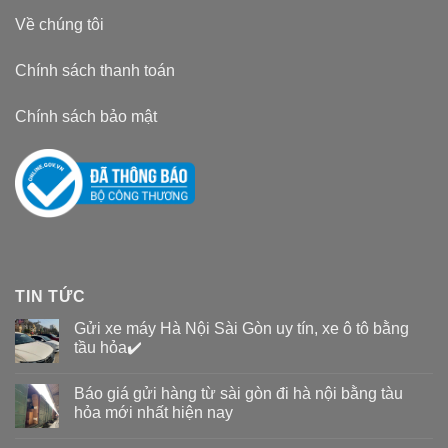
Về chúng tôi
Chính sách thanh toán
Chính sách bảo mật
TIN TỨC
Gửi xe máy Hà Nội Sài Gòn uy tín, xe ô tô bằng
tầu hỏa✔️
Báo giá gửi hàng từ sài gòn đi hà nội bằng tàu
hỏa mới nhất hiện nay