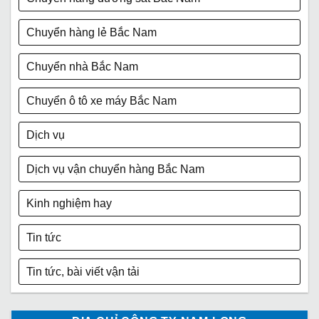
Chuyển hàng lẻ Bắc Nam
Chuyển nhà Bắc Nam
Chuyển ô tô xe máy Bắc Nam
Dịch vụ
Dịch vụ vận chuyển hàng Bắc Nam
Kinh nghiệm hay
Tin tức
Tin tức, bài viết vận tải