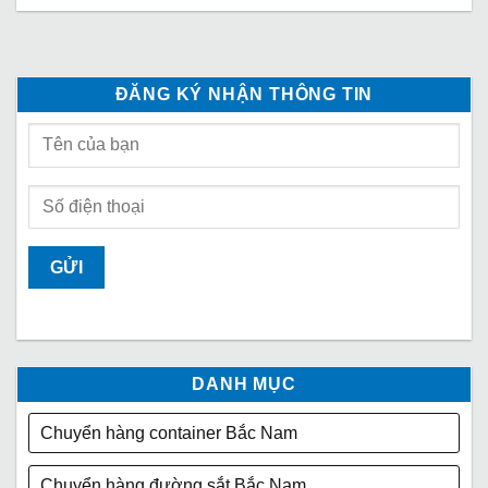
ĐĂNG KÝ NHẬN THÔNG TIN
DANH MỤC
Chuyển hàng container Bắc Nam
Chuyển hàng đường sắt Bắc Nam