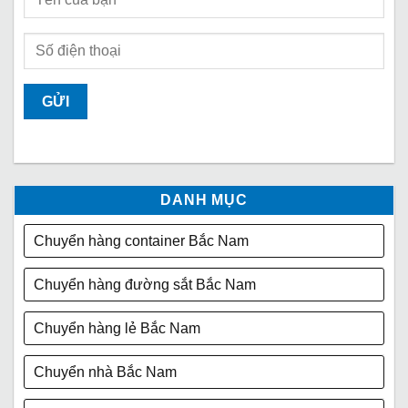
DANH MỤC
Chuyển hàng container Bắc Nam
Chuyển hàng đường sắt Bắc Nam
Chuyển hàng lẻ Bắc Nam
Chuyển nhà Bắc Nam