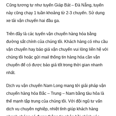
Cũng tương tự như tuyến Giáp Bát – Đà Nẵng, tuyến
này cũng chạy 1 tuần khoảng từ 2-3 chuyến. Sử dụng
xe tải vận chuyển hai đầu ga.
Trên đây là các tuyến vận chuyển hàng hóa bằng
đường sắt chính của chúng tôi. Khách hàng có nhu cầu
vận chuyển hay báo giá vận chuyển vui lòng liên hệ với
chúng tôi hoặc gửi mail thông tin hàng hóa cần vận
chuyển để có được báo giá tốt trong thời gian nhanh
nhất.
Dịch vụ vận chuyển Nam Long mang tới giải pháp vận
chuyển hàng hóa Bắc – Trung – Nam bằng tàu hỏa là
thế mạnh tập trung của chúng tôi. Với đội ngũ tư vấn
dịch vụ chuyên nghiệp, nhiệt tình giúp khách hàng