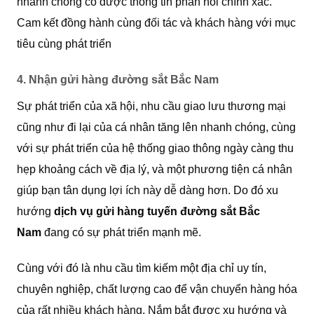
nhanh chóng có được thông tin phản hồi chính xác.
Cam kết đồng hành cùng đối tác và khách hàng với mục
tiêu cùng phát triển
4. Nhận gửi hàng đường sắt Bắc Nam
Sự phát triển của xã hội, nhu cầu giao lưu thương mại
cũng như đi lại của cá nhân tăng lên nhanh chóng, cùng
với sự phát triển của hệ thống giao thông ngày càng thu
hẹp khoảng cách về địa lý, và một phương tiện cá nhân
giúp bạn tân dụng lợi ích này dễ dàng hơn. Do đó xu
hướng
dịch vụ gửi hàng tuyến đường sắt Bắc
Nam
đang có sự phát triển mạnh mẽ.
Cùng với đó là nhu cầu tìm kiếm một địa chỉ uy tín,
chuyên nghiệp, chất lượng cao để vận chuyển hàng hóa
của rất nhiều khách hàng. Nắm bắt được xu hướng và