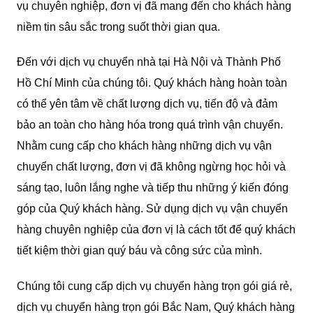
vụ chuyên nghiệp, đơn vị đã mang đến cho khách hàng
niềm tin sâu sắc trong suốt thời gian qua.
Đến với dịch vụ chuyển nhà tại Hà Nội và Thành Phố
Hồ Chí Minh của chúng tôi. Quý khách hàng hoàn toàn
có thể yên tâm về chất lượng dịch vụ, tiến độ và đảm
bảo an toàn cho hàng hóa trong quá trình vận chuyển.
Nhằm cung cấp cho khách hàng những dịch vụ vận
chuyển chất lượng, đơn vị đã không ngừng học hỏi và
sáng tạo, luôn lắng nghe và tiếp thu những ý kiến đóng
góp của Quý khách hàng. Sử dụng dịch vụ vận chuyển
hàng chuyên nghiệp của đơn vị là cách tốt để quý khách
tiết kiệm thời gian quý báu và công sức của mình.
Chúng tôi cung cấp dịch vụ chuyển hàng trọn gói giá rẻ,
dịch vụ chuyển hàng trọn gói Bắc Nam, Quý khách hàng