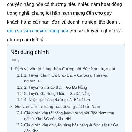
chuyển hàng hóa có thương hiệu nhiều năm hoạt động
trong nghề, chúng tôi hân hạnh mang đến cho quý
khách hàng cá nhân, đơn vị, doanh nghiệp, tập đoàn…
dịch vụ vận chuyển hàng hóa
với sự chuyên nghiệp và
những cam kết tốt.
Nội dung chính
Dịch vụ vận tải hàng hóa đường sắt Bắc Nam trọn gói
1. Tuyến Chính Ga Giáp Bát – Ga Sóng Thần và
ngược lại
2. Tuyến Ga Giáp Bát – Ga Đà Nẵng
3. Tuyến Ga Sóng Thần – Ga Đà Nẵng
4. Nhận gửi hàng đường sắt Bắc Nam
Gói vận vận tải hàng hóa đường sắt Bắc Nam
Giá cước vận tải hàng hóa đường sắt Bắc Nam trọn
gói từ Kho SG đến Kho HN
Giá cước vận chuyển hàng hóa bằng đường sắt từ Ga
đến Kho