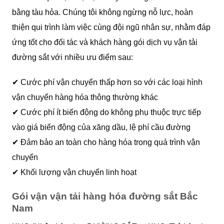
bằng tàu hỏa. Chúng tôi không ngừng nỗ lực, hoàn
thiện qui trình làm việc cùng đội ngũ nhân sự, nhằm đáp
ứng tốt cho đối tác và khách hàng gói dịch vụ vận tải
đường sắt với nhiều ưu điểm sau:
✔ Cước phí vận chuyển thấp hơn so với các loại hình
vận chuyển hàng hóa thông thường khác
✔ Cước phí ít biến động do không phụ thuộc trực tiếp
vào giá biến động của xăng dầu, lệ phí cầu đường
✔ Đảm bảo an toàn cho hàng hóa trong quá trình vận
chuyển
✔ Khối lượng vận chuyển linh hoạt
Gói vận vận tải hàng hóa đường sắt Bắc
Nam