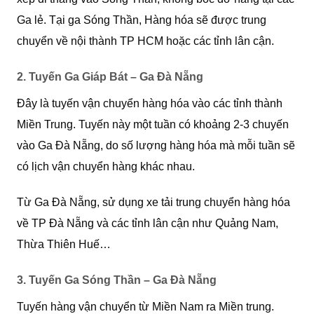
Ga lẻ. Tại ga Sóng Thần, Hàng hóa sẽ được trung
chuyển về nội thành TP HCM hoặc các tỉnh lân cận.
2. Tuyến Ga Giáp Bát – Ga Đà Nẵng
Đây là tuyến vận chuyển hàng hóa vào các tỉnh thành
Miền Trung. Tuyến này một tuần có khoảng 2-3 chuyến
vào Ga Đà Nẵng, do số lượng hàng hóa mà mỗi tuần sẽ
có lịch vận chuyển hàng khác nhau.
Từ Ga Đà Nẵng, sử dụng xe tải trung chuyển hàng hóa
về TP Đà Nẵng và các tỉnh lân cận như Quảng Nam,
Thừa Thiên Huế…
3. Tuyến Ga Sóng Thần – Ga Đà Nẵng
Tuyến hàng vận chuyển từ Miền Nam ra Miền trung.