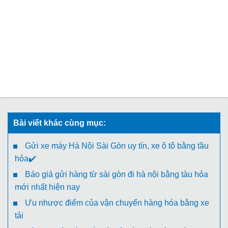
Bài viết khác cùng mục:
Gửi xe máy Hà Nội Sài Gòn uy tín, xe ô tô bằng tầu
hỏa✔️
Báo giá gửi hàng từ sài gòn đi hà nội bằng tàu hỏa
mới nhất hiện nay
Ưu nhược điểm của vận chuyển hàng hóa bằng xe
tải