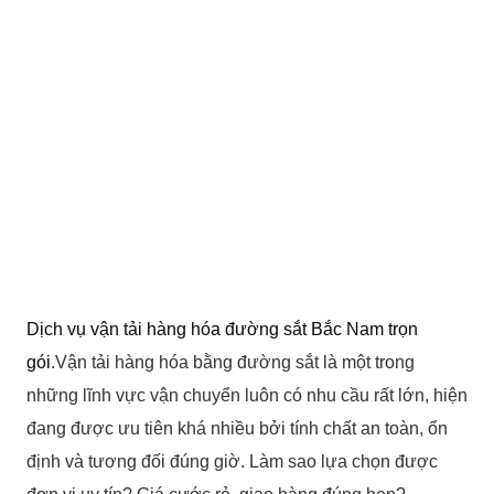
Dịch vụ vận tải hàng hóa đường sắt Bắc Nam trọn
gói
.Vận tải hàng hóa bằng đường sắt là một trong
những lĩnh vực vận chuyển luôn có nhu cầu rất lớn, hiện
đang được ưu tiên khá nhiều bởi tính chất an toàn, ổn
định và tương đối đúng giờ. Làm sao lựa chọn được