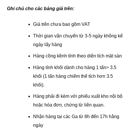
Ghi chú cho các bảng giá trên:
Giá trên chưa bao gồm VAT
Thời gian vận chuyển từ 3-5 ngày không kể
ngày lấy hàng
Hàng cồng kềnh tính theo diện tích mặt sàn
Hàng tính khối dành cho hàng 1 tấn> 3.5
khối (1 tấn hàng chiếm thể tích hơn 3.5
khối).
Hàng phải đi kèm với phiếu xuất kho nội bộ
hoặc hóa đơn, chứng từ liên quan.
Nhận hàng tại các Ga từ 8h đến 17h hằng
ngày