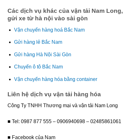
Các dịch vụ khác của vận tải Nam Long,
gửi xe từ hà nội vào sài gòn
Vận chuyển hàng hoá Bắc Nam
Gửi hàng lẻ Bắc Nam
Gửi hàng Hà Nội Sài Gòn
Chuyển ô tô Bắc Nam
Vận chuyển hàng hóa bằng container
Liên hệ dịch vụ vận tải hàng hóa
Công Ty TNHH Thương mại và vận tải Nam Long
■ Tel: 0987 877 555 – 0906940698 – 02485861061
■ Facebook của Nam