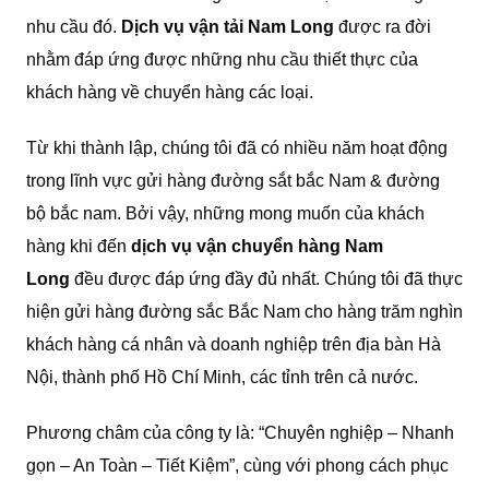
nhu cầu đó.
Dịch vụ vận tải Nam Long
được ra đời
nhằm đáp ứng được những nhu cầu thiết thực của
khách hàng về chuyển hàng các loại.
Từ khi thành lập, chúng tôi đã có nhiều năm hoạt động
trong lĩnh vực gửi hàng đường sắt bắc Nam & đường
bộ bắc nam. Bởi vậy, những mong muốn của khách
hàng khi đến
dịch vụ vận chuyển hàng Nam
Long
đều được đáp ứng đầy đủ nhất. Chúng tôi đã thực
hiện gửi hàng đường sắc Bắc Nam cho hàng trăm nghìn
khách hàng cá nhân và doanh nghiệp trên địa bàn Hà
Nội, thành phố Hồ Chí Minh, các tỉnh trên cả nước.
Phương châm của công ty là: “Chuyên nghiệp – Nhanh
gọn – An Toàn – Tiết Kiệm”, cùng với phong cách phục