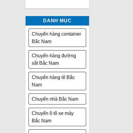
DANH MỤC
Chuyển hàng container
Bắc Nam
Chuyển hàng đường
sắt Bắc Nam
Chuyển hàng lẻ Bắc
Nam
Chuyển nhà Bắc Nam
Chuyển ô tô xe máy
Bắc Nam