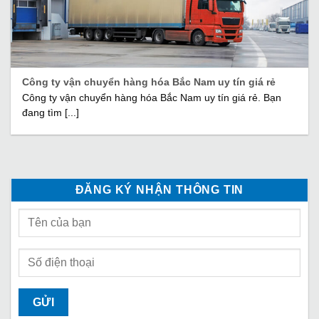
Công ty vận chuyển hàng hóa Bắc Nam uy tín giá rẻ
Công ty vận chuyển hàng hóa Bắc Nam uy tín giá rẻ. Bạn
đang tìm [...]
ĐĂNG KÝ NHẬN THÔNG TIN