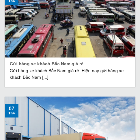
Th4
Gửi hàng xe khách Bắc Nam giá rẻ
Gửi hàng xe khách Bắc Nam giá rẻ. Hiện nay gửi hàng xe
khách Bắc Nam [...]
07
Th4