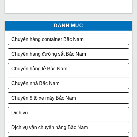
DANH MỤC
Chuyển hàng container Bắc Nam
Chuyển hàng đường sắt Bắc Nam
Chuyển hàng lẻ Bắc Nam
Chuyển nhà Bắc Nam
Chuyển ô tô xe máy Bắc Nam
Dịch vụ
Dịch vụ vận chuyển hàng Bắc Nam