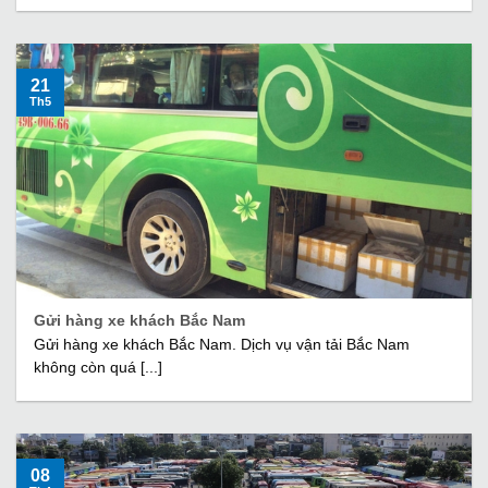
21
Th5
Gửi hàng xe khách Bắc Nam
Gửi hàng xe khách Bắc Nam. Dịch vụ vận tải Bắc Nam
không còn quá [...]
08