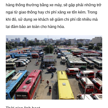
hàng thông thường bằng xe máy, sẽ gặp phải những trở
ngại từ giao thông hay chi phí xăng xe tốn kém. Trong
khi đó, sử dụng xe khách sẽ giảm chi phí rất nhiều mà
lại đảm bảo an toàn cho hàng hóa.