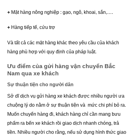
+
Mặt hàng nông nghiệp : gạo, ngô, khoai, sắn,….
+
Hàng tiếp tế, cứu trợ
Và tất cả các mặt hàng khác theo yêu cầu của khách
hàng phù hợp với quy định của pháp luật.
Ưu điểm của gửi hàng vận chuyển Bắc
Nam qua xe khách
Sự thuận tiện cho người dân
Sở dĩ dịch vụ gửi hàng xe khách được nhiều người ưa
chuộng lý do nằm ở sự thuận tiện và mức chi phí bỏ ra.
Muốn chuyển hàng đi, khách hàng chỉ cần mang bưu
phẩm ra bến xe khách rồi giao dịch nhanh chóng, trả
tiền. Nhiều người cho rằng, nếu sử dụng hình thức giao