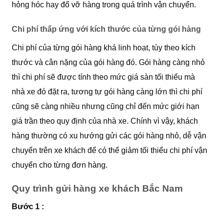
hỏng hóc hay đổ vỡ hàng trong quá trình vận chuyển.
Chi phí thấp ứng với kích thước của từng gói hàng
Chi phí của từng gói hàng khá linh hoạt, tùy theo kích
thước và cân nặng của gói hàng đó. Gói hàng càng nhỏ
thì chi phí sẽ được tính theo mức giá sàn tối thiểu mà
nhà xe đó đặt ra, tương tự gói hàng càng lớn thì chi phí
cũng sẽ càng nhiều nhưng cũng chỉ đến mức giới hạn
giá trần theo quy định của nhà xe. Chính vì vậy, khách
hàng thường có xu hướng gửi các gói hàng nhỏ, dễ vận
chuyển trên xe khách để có thể giảm tối thiểu chi phí vận
chuyển cho từng đơn hàng.
Quy trình gửi hàng xe khách Bắc Nam
Bước 1 :