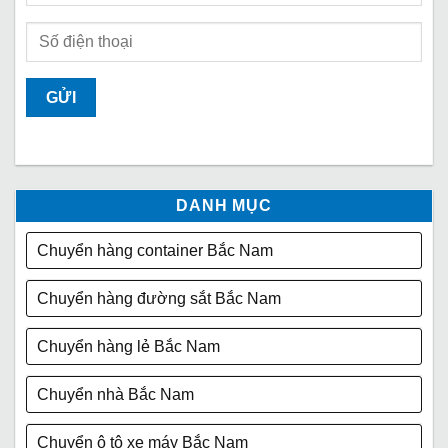
DANH MỤC
Chuyển hàng container Bắc Nam
Chuyển hàng đường sắt Bắc Nam
Chuyển hàng lẻ Bắc Nam
Chuyển nhà Bắc Nam
Chuyển ô tô xe máy Bắc Nam