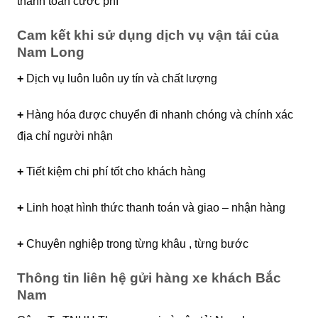
thanh toán cước phí
Cam kết khi sử dụng dịch vụ vận tải của
Nam Long
+
Dịch vụ luôn luôn uy tín và chất lượng
+
Hàng hóa được chuyển đi nhanh chóng và chính xác
địa chỉ người nhận
+
Tiết kiệm chi phí tốt cho khách hàng
+
Linh hoạt hình thức thanh toán và giao – nhận hàng
+
Chuyên nghiệp trong từng khâu , từng bước
Thông tin liên hệ gửi hàng xe khách Bắc
Nam