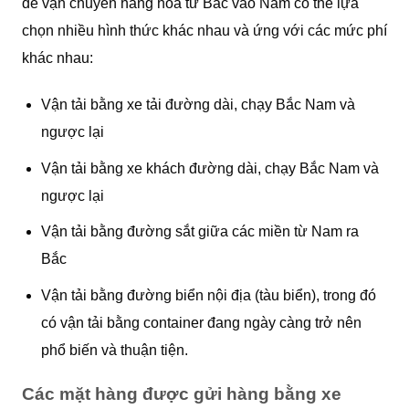
để vận chuyển hàng hóa từ Bắc vào Nam có thể lựa
chọn nhiều hình thức khác nhau và ứng với các mức phí
khác nhau:
Vận tải bằng xe tải đường dài, chạy Bắc Nam và
ngược lại
Vận tải bằng xe khách đường dài, chạy Bắc Nam và
ngược lại
Vận tải bằng đường sắt giữa các miền từ Nam ra
Bắc
Vận tải bằng đường biển nội địa (tàu biển), trong đó
có vận tải bằng container đang ngày càng trở nên
phổ biến và thuận tiện.
Các mặt hàng được gửi hàng bằng xe