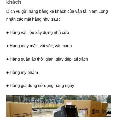
khách
Dịch vụ gửi hàng bằng xe khách của vận tải Nam Long
nhận các mặt hàng như sau :
+
Hàng vật liệu xây dựng nhà cửa
+
Hàng may mặc, vải vóc, vải mành
+
Hàng quần áo thời gian, giày dép, túi xách
+
Hàng mỹ phẩm
+
Hàng gia dụng sử dụng hàng ngày