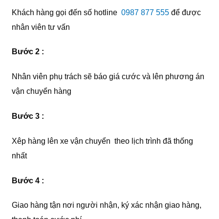
Khách hàng gọi đến số hotline
0987 877 555
để được
nhân viên tư vấn
Bước 2 :
Nhân viên phụ trách sẽ báo giá cước và lên phương án
vận chuyển hàng
Bước 3 :
Xêp hàng lên xe vận chuyển theo lịch trình đã thống
nhất
Bước 4 :
Giao hàng tận nơi người nhận, ký xác nhận giao hàng,