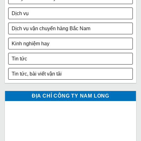
Dịch vụ
Dịch vụ vận chuyển hàng Bắc Nam
Kinh nghiệm hay
Tin tức
Tin tức, bài viết vận tải
ĐỊA CHỈ CÔNG TY NAM LONG