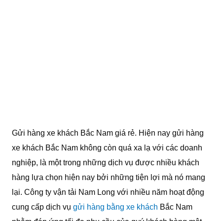
Gửi hàng xe khách Bắc Nam giá rẻ. Hiện nay gửi hàng
xe khách Bắc Nam không còn quá xa lạ với các doanh
nghiệp, là một trong những dịch vụ được nhiều khách
hàng lựa chọn hiện nay bởi những tiện lợi mà nó mang
lại. Công ty vận tải Nam Long với nhiều năm hoạt động
cung cấp dịch vụ
gửi hàng bằng xe khách
Bắc Nam