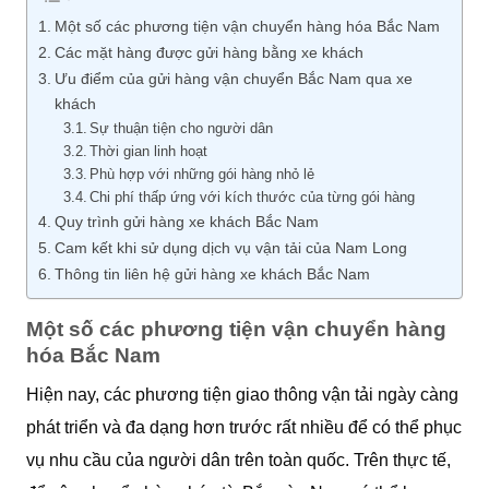
Một số các phương tiện vận chuyển hàng hóa Bắc Nam
Các mặt hàng được gửi hàng bằng xe khách
Ưu điểm của gửi hàng vận chuyển Bắc Nam qua xe
khách
Sự thuận tiện cho người dân
Thời gian linh hoạt
Phù hợp với những gói hàng nhỏ lẻ
Chi phí thấp ứng với kích thước của từng gói hàng
Quy trình gửi hàng xe khách Bắc Nam
Cam kết khi sử dụng dịch vụ vận tải của Nam Long
Thông tin liên hệ gửi hàng xe khách Bắc Nam
Một số các phương tiện vận chuyển hàng
hóa Bắc Nam
Hiện nay, các phương tiện giao thông vận tải ngày càng
phát triển và đa dạng hơn trước rất nhiều để có thể phục
vụ nhu cầu của người dân trên toàn quốc. Trên thực tế,