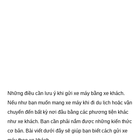
Những điều cần lưu ý khi gửi xe máy bằng xe khách.
Nếu như bạn muốn mang xe máy khi đi du lịch hoặc vận
chuyển đến bất kỳ nơi đâu bằng các phương tiện khác
như xe khách. Bạn cần phải nắm được những kiến thức
cơ bản. Bài viết dưới đây sẽ giúp bạn biết cách gửi xe