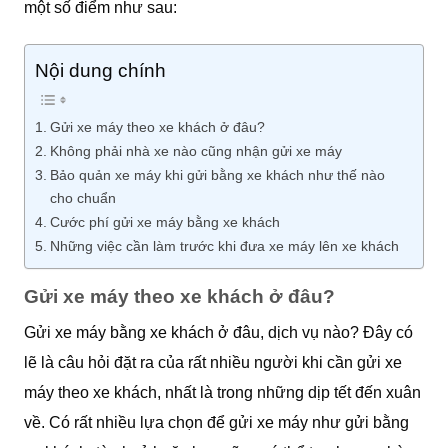
một số điểm như sau:
Nội dung chính
Gửi xe máy theo xe khách ở đâu?
Không phải nhà xe nào cũng nhận gửi xe máy
Bảo quản xe máy khi gửi bằng xe khách như thế nào
cho chuẩn
Cước phí gửi xe máy bằng xe khách
Những việc cần làm trước khi đưa xe máy lên xe khách
Gửi xe máy theo xe khách ở đâu?
Gửi xe máy bằng xe khách ở đâu, dịch vụ nào? Đây có
lẽ là câu hỏi đặt ra của rất nhiều người khi cần gửi xe
máy theo xe khách, nhất là trong những dịp tết đến xuân
về. Có rất nhiều lựa chọn để gửi xe máy như gửi bằng