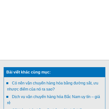
Bài viết khác cùng mục:
Có nên vận chuyển hàng hóa bằng đường sắt, ưu
nhược điểm của nó ra sao?
Dịch vụ vận chuyển hàng hóa Bắc Nam uy tín – giá
rẻ