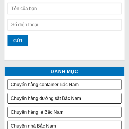
DANH MỤC
Chuyển hàng container Bắc Nam
Chuyển hàng đường sắt Bắc Nam
Chuyển hàng lẻ Bắc Nam
Chuyển nhà Bắc Nam