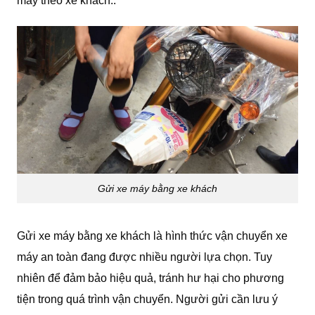
máy theo xe khách..
Gửi xe máy bằng xe khách
Gửi xe máy bằng xe khách là hình thức vận chuyển xe
máy an toàn đang được nhiều người lựa chọn. Tuy
nhiên để đảm bảo hiệu quả, tránh hư hại cho phương
tiện trong quá trình vận chuyển. Người gửi cần lưu ý