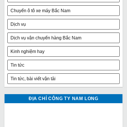
Chuyển ô tô xe máy Bắc Nam
Dịch vụ
Dịch vụ vận chuyển hàng Bắc Nam
Kinh nghiệm hay
Tin tức
Tin tức, bài viết vận tải
ĐỊA CHỈ CÔNG TY NAM LONG