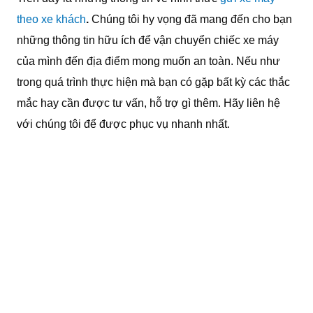
theo xe khách
.
Chúng tôi hy vọng đã mang đến cho bạn
những thông tin hữu ích để vận chuyển chiếc xe máy
của mình đến địa điểm mong muốn an toàn. Nếu như
trong quá trình thực hiện mà bạn có gặp bất kỳ các thắc
mắc hay cần được tư vấn, hỗ trợ gì thêm. Hãy liên hệ
với chúng tôi để được phục vụ nhanh nhất.