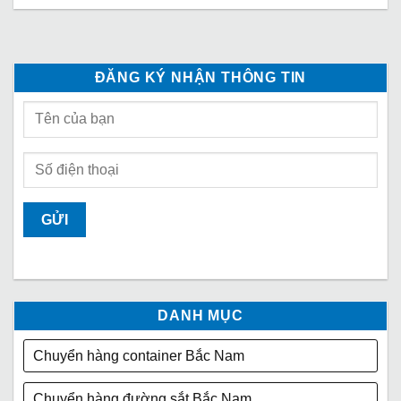
ĐĂNG KÝ NHẬN THÔNG TIN
DANH MỤC
Chuyển hàng container Bắc Nam
Chuyển hàng đường sắt Bắc Nam