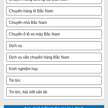
Chuyển hàng lẻ Bắc Nam
Chuyển nhà Bắc Nam
Chuyển ô tô xe máy Bắc Nam
Dịch vụ
Dịch vụ vận chuyển hàng Bắc Nam
Kinh nghiệm hay
Tin tức
Tin tức, bài viết vận tải