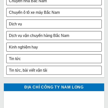
Chuyển nhà Bắc Nam
Chuyển ô tô xe máy Bắc Nam
Dịch vụ
Dịch vụ vận chuyển hàng Bắc Nam
Kinh nghiệm hay
Tin tức
Tin tức, bài viết vận tải
ĐỊA CHỈ CÔNG TY NAM LONG