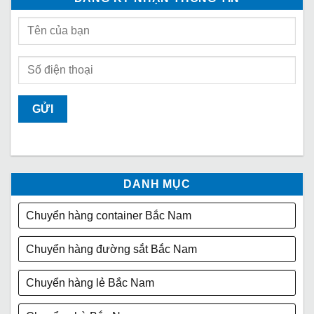
DANH MỤC
Chuyển hàng container Bắc Nam
Chuyển hàng đường sắt Bắc Nam
Chuyển hàng lẻ Bắc Nam