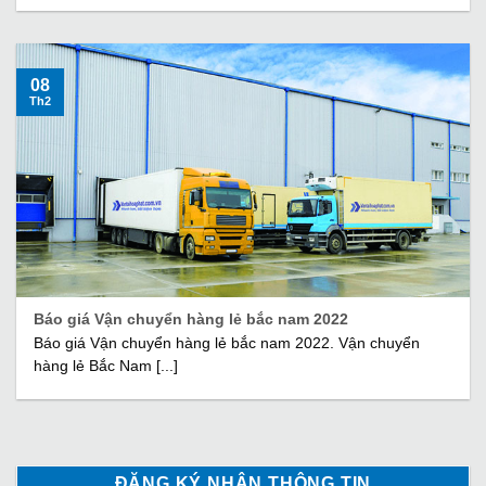
08
Th2
Báo giá Vận chuyển hàng lẻ bắc nam 2022
Báo giá Vận chuyển hàng lẻ bắc nam 2022. Vận chuyển
hàng lẻ Bắc Nam [...]
ĐĂNG KÝ NHẬN THÔNG TIN