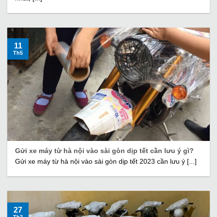
11
Th5
Gửi xe máy từ hà nội vào sài gòn dịp tết cần lưu ý gì?
Gửi xe máy từ hà nội vào sài gòn dịp tết 2023 cần lưu ý [...]
27