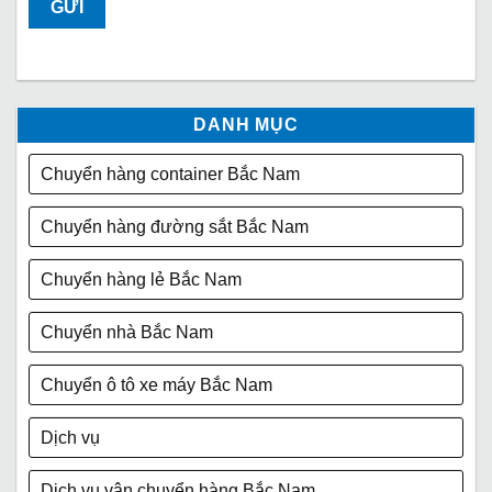
DANH MỤC
Chuyển hàng container Bắc Nam
Chuyển hàng đường sắt Bắc Nam
Chuyển hàng lẻ Bắc Nam
Chuyển nhà Bắc Nam
Chuyển ô tô xe máy Bắc Nam
Dịch vụ
Dịch vụ vận chuyển hàng Bắc Nam