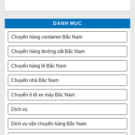
DANH MỤC
Chuyển hàng container Bắc Nam
Chuyển hàng đường sắt Bắc Nam
Chuyển hàng lẻ Bắc Nam
Chuyển nhà Bắc Nam
Chuyển ô tô xe máy Bắc Nam
Dịch vụ
Dịch vụ vận chuyển hàng Bắc Nam