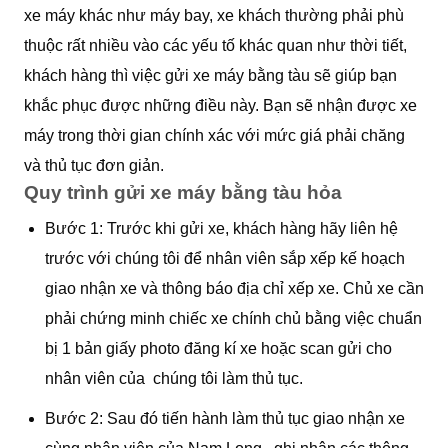
xe máy khác như máy bay, xe khách thường phải phù
thuộc rất nhiều vào các yếu tố khác quan như thời tiết,
khách hàng thì việc gửi xe máy bằng tàu sẽ giúp bạn
khắc phục được những điều này. Bạn sẽ nhận được xe
máy trong thời gian chính xác với mức giá phải chăng
và thủ tục đơn giản.
Quy trình gửi xe máy bằng tàu hỏa
Bước 1: Trước khi gửi xe, khách hàng hãy liên hệ
trước với chúng tôi để nhân viên sắp xếp kế hoạch
giao nhận xe và thông báo địa chỉ xếp xe. Chủ xe cần
phải chứng minh chiếc xe chính chủ bằng việc chuẩn
bị 1 bản giấy photo đăng kí xe hoặc scan gửi cho
nhân viên của chúng tôi làm thủ tục.
Bước 2: Sau đó tiến hành làm thủ tục giao nhận xe