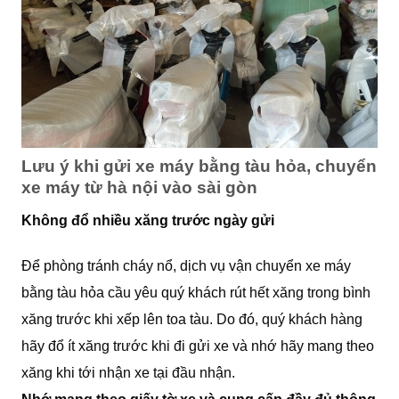
Lưu ý khi gửi xe máy bằng tàu hỏa, chuyển
xe máy từ hà nội vào sài gòn
Không đổ nhiều xăng trước ngày gửi
Để phòng tránh cháy nổ, dịch vụ vận chuyển xe máy
bằng tàu hỏa cầu yêu quý khách rút hết xăng trong bình
xăng trước khi xếp lên toa tàu. Do đó, quý khách hàng
hãy đổ ít xăng trước khi đi gửi xe và nhớ hãy mang theo
xăng khi tới nhận xe tại đầu nhận.