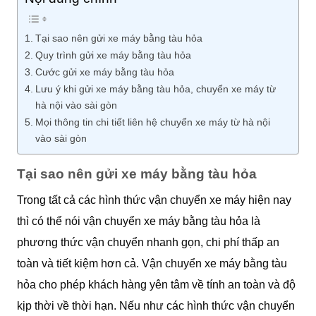
Tại sao nên gửi xe máy bằng tàu hỏa
Quy trình gửi xe máy bằng tàu hỏa
Cước gửi xe máy bằng tàu hỏa
Lưu ý khi gửi xe máy bằng tàu hỏa, chuyển xe máy từ
hà nội vào sài gòn
Mọi thông tin chi tiết liên hệ chuyển xe máy từ hà nội
vào sài gòn
Tại sao nên gửi xe máy bằng tàu hỏa
Trong tất cả các hình thức vận chuyển xe máy hiện nay
thì có thể nói vận chuyển xe máy bằng tàu hỏa là
phương thức vận chuyển nhanh gọn, chi phí thấp an
toàn và tiết kiệm hơn cả. Vận chuyển xe máy bằng tàu
hỏa cho phép khách hàng yên tâm về tính an toàn và độ
kịp thời về thời hạn. Nếu như các hình thức vận chuyển