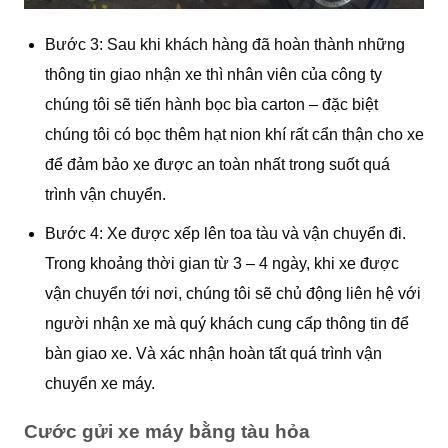
Bước 3: Sau khi khách hàng đã hoàn thành những
thông tin giao nhận xe thì nhân viên của công ty
chúng tôi sẽ tiến hành bọc bìa carton – đặc biệt
chúng tôi có bọc thêm hạt nion khí rất cẩn thận cho xe
để đảm bảo xe được an toàn nhất trong suốt quá
trình vận chuyển.
Bước 4: Xe được xếp lên toa tàu và vận chuyển đi.
Trong khoảng thời gian từ 3 – 4 ngày, khi xe được
vận chuyển tới nơi, chúng tôi sẽ chủ động liên hệ với
người nhận xe mà quý khách cung cấp thông tin để
bàn giao xe. Và xác nhận hoàn tất quá trình vận
chuyển xe máy.
Cước gửi xe máy bằng tàu hỏa