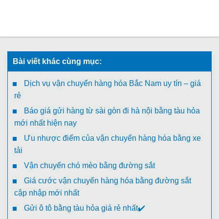
Bài viết khác cùng mục:
Dịch vụ vận chuyển hàng hóa Bắc Nam uy tín – giá
rẻ
Báo giá gửi hàng từ sài gòn đi hà nội bằng tàu hỏa
mới nhất hiện nay
Ưu nhược điểm của vận chuyển hàng hóa bằng xe
tải
Vận chuyển chó mèo bằng đường sắt
Giá cước vận chuyển hàng hóa bằng đường sắt
cập nhập mới nhất
Gửi ô tô bằng tàu hỏa giá rẻ nhất✔️