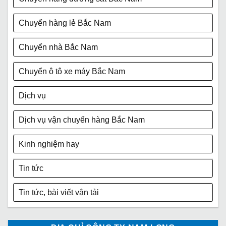
Chuyển hàng lẻ Bắc Nam
Chuyển nhà Bắc Nam
Chuyển ô tô xe máy Bắc Nam
Dịch vụ
Dịch vụ vận chuyển hàng Bắc Nam
Kinh nghiệm hay
Tin tức
Tin tức, bài viết vận tải