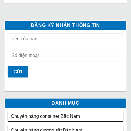
ĐĂNG KÝ NHẬN THÔNG TIN
DANH MỤC
Chuyển hàng container Bắc Nam
Chuyển hàng đường sắt Bắc Nam