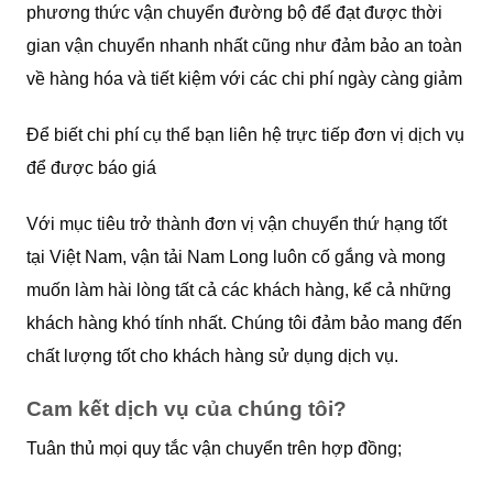
phương thức vận chuyển đường bộ để đạt được thời
gian vận chuyển nhanh nhất cũng như đảm bảo an toàn
về hàng hóa và tiết kiệm với các chi phí ngày càng giảm
Để biết chi phí cụ thể bạn liên hệ trực tiếp đơn vị dịch vụ
để được báo giá
Với mục tiêu trở thành đơn vị vận chuyển thứ hạng tốt
tại Việt Nam, vận tải Nam Long luôn cố gắng và mong
muốn làm hài lòng tất cả các khách hàng, kể cả những
khách hàng khó tính nhất. Chúng tôi đảm bảo mang đến
chất lượng tốt cho khách hàng sử dụng dịch vụ.
Cam kết dịch vụ của chúng tôi?
Tuân thủ mọi quy tắc vận chuyển trên hợp đồng;