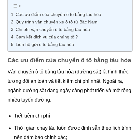
Các ưu điểm của chuyển ô tô bằng tàu hỏa
Quy trình vận chuyển xe ô tô từ Bắc Nam
Chi phí vận chuyển ô tô bằng tàu hỏa
Cam kết dịch vụ của chúng tôi?
Liên hệ gửi ô tô bằng tàu hỏa
Các ưu điểm của chuyển ô tô bằng tàu hỏa
Vận chuyển ô tô bằng tàu hỏa (đường sắt) là hình thức
tương đối an toàn và tiết kiệm chi phí nhất. Ngoài ra,
ngành đường sắt đang ngày càng phát triển và mở rộng
nhiều tuyến đường.
Tiết kiệm chi phí
Thời gian chạy tàu luôn được định sẵn theo lịch trình
nên đảm bảo chính xác;