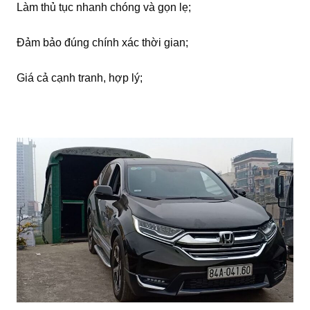
Làm thủ tục nhanh chóng và gọn lẹ;
Đảm bảo đúng chính xác thời gian;
Giá cả cạnh tranh, hợp lý;