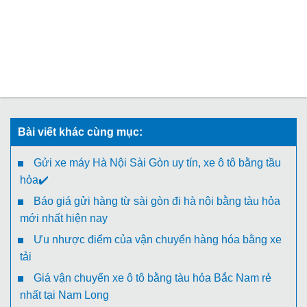
Bài viết khác cùng mục:
Gửi xe máy Hà Nội Sài Gòn uy tín, xe ô tô bằng tầu
hỏa✔️
Báo giá gửi hàng từ sài gòn đi hà nội bằng tàu hỏa
mới nhất hiện nay
Ưu nhược điểm của vận chuyển hàng hóa bằng xe
tải
Giá vận chuyển xe ô tô bằng tàu hỏa Bắc Nam rẻ
nhất tại Nam Long