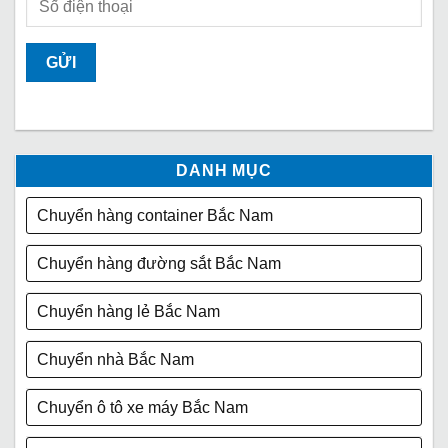
DANH MỤC
Chuyển hàng container Bắc Nam
Chuyển hàng đường sắt Bắc Nam
Chuyển hàng lẻ Bắc Nam
Chuyển nhà Bắc Nam
Chuyển ô tô xe máy Bắc Nam