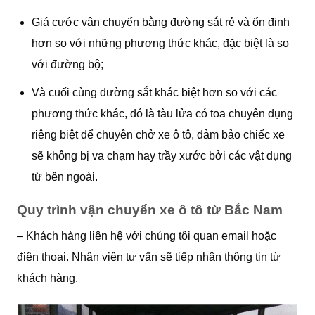
Giá cước vận chuyển bằng đường sắt rẻ và ổn định
hơn so với những phương thức khác, đặc biệt là so
với đường bộ;
Và cuối cùng đường sắt khác biệt hơn so với các
phương thức khác, đó là tàu lửa có toa chuyên dụng
riêng biệt để chuyên chở xe ô tô, đảm bảo chiếc xe
sẽ không bị va chạm hay trầy xước bởi các vật dụng
từ bên ngoài.
Quy trình vận chuyển xe ô tô từ Bắc Nam
– Khách hàng liên hệ với chúng tôi quan email hoặc
điện thoại. Nhân viên tư vấn sẽ tiếp nhận thông tin từ
khách hàng.