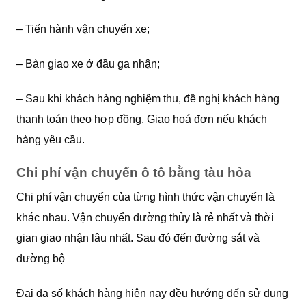
– Tiến hành vận chuyển xe;
– Bàn giao xe ở đầu ga nhận;
– Sau khi khách hàng nghiệm thu, đề nghị khách hàng
thanh toán theo hợp đồng. Giao hoá đơn nếu khách
hàng yêu cầu.
Chi phí vận chuyển ô tô bằng tàu hỏa
Chi phí vận chuyển của từng hình thức vận chuyển là
khác nhau. Vận chuyển đường thủy là rẻ nhất và thời
gian giao nhận lâu nhất. Sau đó đến đường sắt và
đường bộ
Đại đa số khách hàng hiện nay đều hướng đến sử dụng