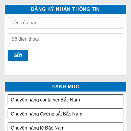
ĐĂNG KÝ NHẬN THÔNG TIN
DANH MỤC
Chuyển hàng container Bắc Nam
Chuyển hàng đường sắt Bắc Nam
Chuyển hàng lẻ Bắc Nam