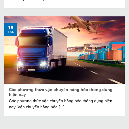
16
Th4
Các phương thức vận chuyển hàng hóa thông dụng
hiện nay
Các phương thức vận chuyển hàng hóa thông dụng hiện
nay. Vận chuyển hàng hóa [...]