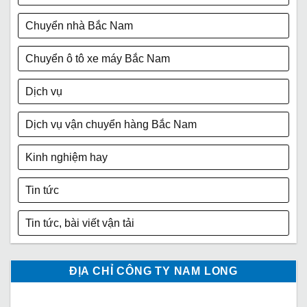
Chuyển nhà Bắc Nam
Chuyển ô tô xe máy Bắc Nam
Dịch vụ
Dịch vụ vận chuyển hàng Bắc Nam
Kinh nghiệm hay
Tin tức
Tin tức, bài viết vận tải
ĐỊA CHỈ CÔNG TY NAM LONG