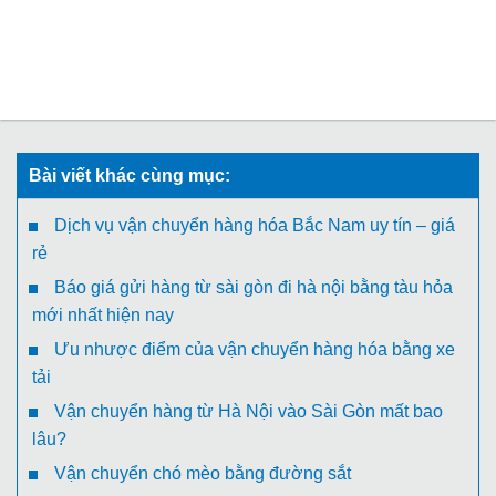
Bài viết khác cùng mục:
Dịch vụ vận chuyển hàng hóa Bắc Nam uy tín – giá
rẻ
Báo giá gửi hàng từ sài gòn đi hà nội bằng tàu hỏa
mới nhất hiện nay
Ưu nhược điểm của vận chuyển hàng hóa bằng xe
tải
Vận chuyển hàng từ Hà Nội vào Sài Gòn mất bao
lâu?
Vận chuyển chó mèo bằng đường sắt