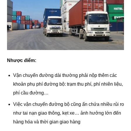
Nhược điểm
:
Vận chuyển đường dài thường phải nộp thêm các
khoản phụ phí đường bộ: trạm thu phí, phí nhiên liệu,
phí cầu đường…
Việc vận chuyển đường bộ cũng ẩn chứa nhiều rủi ro
như tai nạn giao thông, kẹt xe… ảnh hưởng lớn đến
hàng hóa và thời gian giao hàng