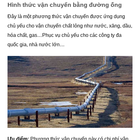
Hình thức vận chuyển bằng đường ống
Đây là một phương thức vận chuyển được ứng dụng
chủ yếu cho vận chuyển chất lỏng như nước, xăng, dầu,
hóa chất, gas…Phục vụ chủ yếu cho các công ty đa
quốc gia, nhà nước lớn…
Ưu điểm:
Phương thức vận chuyển này có chi phí vận