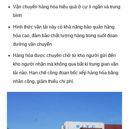
Vận chuyển hàng hóa hiệu quả ở cự li ngắn và trung
bình
Hình thức vận tải này có khả năng bảo quản hàng
hóa cao, đảm bảo chất lượng hàng trong suốt đoạn
đường vận chuyển
Hàng hóa được chuyên chở từ kho người gửi đến
kho người nhận mà không qua bất kì trung gian vận
tải nào. Hạn chế công đoạn bốc xếp hàng hóa bằng
nhân công, giảm thiếu chi phí.