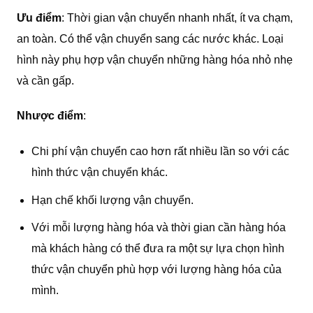
Ưu điểm
: Thời gian vận chuyển nhanh nhất, ít va chạm,
an toàn. Có thể vận chuyển sang các nước khác. Loại
hình này phụ hợp vận chuyển những hàng hóa nhỏ nhẹ
và cần gấp.
Nhược điểm
:
Chi phí vận chuyển cao hơn rất nhiều lần so với các
hình thức vận chuyển khác.
Hạn chế khối lượng vận chuyển.
Với mỗi lượng hàng hóa và thời gian cần hàng hóa
mà khách hàng có thể đưa ra một sự lựa chọn hình
thức vận chuyển phù hợp với lượng hàng hóa của
mình.