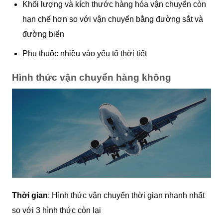
Khối lượng và kích thước hàng hóa vận chuyển còn
hạn chế hơn so với vận chuyển bằng đường sắt và
đường biển
Phụ thuộc nhiều vào yếu tố thời tiết
Hình thức vận chuyển hàng không
Thời gian
: Hình thức vận chuyển thời gian nhanh nhất
so với 3 hình thức còn lại