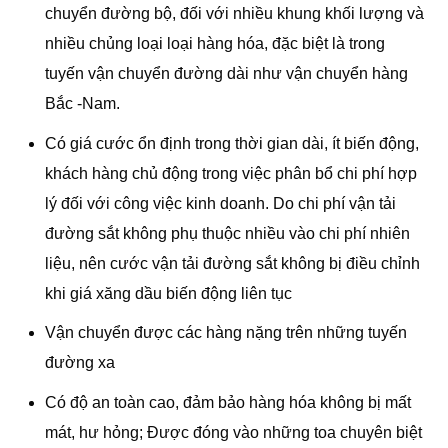
chuyển đường bộ, đối với nhiều khung khối lượng và
nhiều chủng loại loại hàng hóa, đặc biệt là trong
tuyến vận chuyển đường dài như vận chuyển hàng
Bắc -Nam.
Có giá cước ổn định trong thời gian dài, ít biến động,
khách hàng chủ động trong việc phân bổ chi phí hợp
lý đối với công việc kinh doanh. Do chi phí vận tải
đường sắt không phụ thuộc nhiều vào chi phí nhiên
liệu, nên cước vận tải đường sắt không bị điều chỉnh
khi giá xăng dầu biến động liên tục
Vận chuyển được các hàng nặng trên những tuyến
đường xa
Có độ an toàn cao, đảm bảo hàng hóa không bị mất
mát, hư hỏng; Được đóng vào những toa chuyên biệt