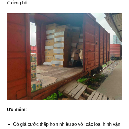
đường bộ.
Ưu điểm:
Có giá cước thấp hơn nhiều so với các loại hình vận