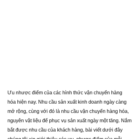
Ưu nhược điểm của các hình thức vận chuyển hàng
hóa hiện nay. Nhu cầu sản xuất kinh doanh ngày càng
mở rộng, cùng với đó là nhu cầu vận chuyển hàng hóa,
nguyên vật liệu để phục vụ sản xuất ngày một tăng. Nắm
bắt được nhu cầu của khách hàng, bài viết dưới đây