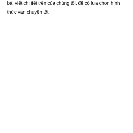
bài viết chi tiết trên của chúng tôi, để có lựa chọn hình
thức vận chuyển tốt.