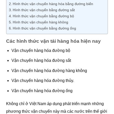
Hình thức vận chuyển hàng hóa bằng đường biển
Hình thức vận chuyển bằng đường sắt
Hình thức vận chuyển bằng đường bộ
Hình thức vận chuyển hàng không
Hình thức vận chuyển bằng đường ống
Các hình thức vận tải hàng hóa hiện nay
Vận chuyển hàng hóa đường bộ
Vận chuyển hàng hóa đường sắt
Vận chuyển hàng hóa đường hàng không
Vận chuyển hàng hóa đường thủy.
Vận chuyển hàng hóa đường ống
Không chỉ ở Việt Nam áp dụng phát triển mạnh những
phương thức vận chuyển này mà các nước trên thế giới