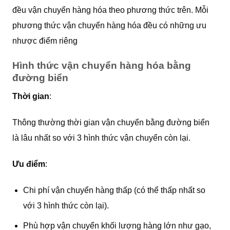
đều vận chuyển hàng hóa theo phương thức trên. Mỗi
phương thức vận chuyển hàng hóa đều có những ưu
nhược điểm riêng
Hình thức vận chuyển hàng hóa bằng
đường biển
Thời gian
:
Thông thường thời gian vận chuyển bằng đường biển
là lâu nhất so với 3 hình thức vận chuyển còn lại.
Ưu điểm
:
Chi phí vận chuyển hàng thấp (có thể thấp nhất so
với 3 hình thức còn lại).
Phù hợp vận chuyển khối lượng hàng lớn như gạo,