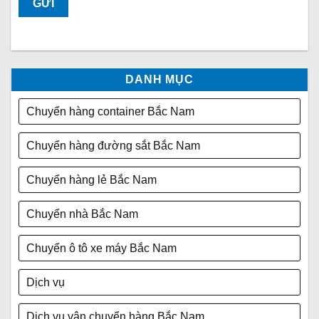
DANH MỤC
Chuyển hàng container Bắc Nam
Chuyển hàng đường sắt Bắc Nam
Chuyển hàng lẻ Bắc Nam
Chuyển nhà Bắc Nam
Chuyển ô tô xe máy Bắc Nam
Dịch vụ
Dịch vụ vận chuyển hàng Bắc Nam