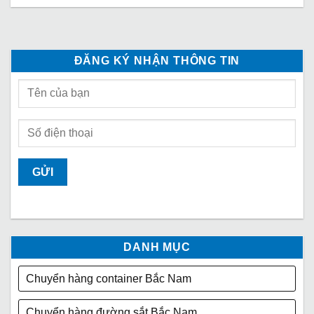
ĐĂNG KÝ NHẬN THÔNG TIN
DANH MỤC
Chuyển hàng container Bắc Nam
Chuyển hàng đường sắt Bắc Nam