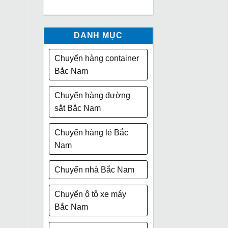
DANH MỤC
Chuyển hàng container
Bắc Nam
Chuyển hàng đường
sắt Bắc Nam
Chuyển hàng lẻ Bắc
Nam
Chuyển nhà Bắc Nam
Chuyển ô tô xe máy
Bắc Nam