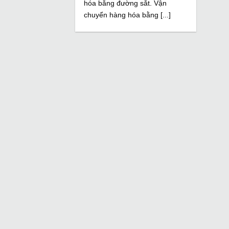
hóa bằng đường sắt. Vận
chuyển hàng hóa bằng [...]