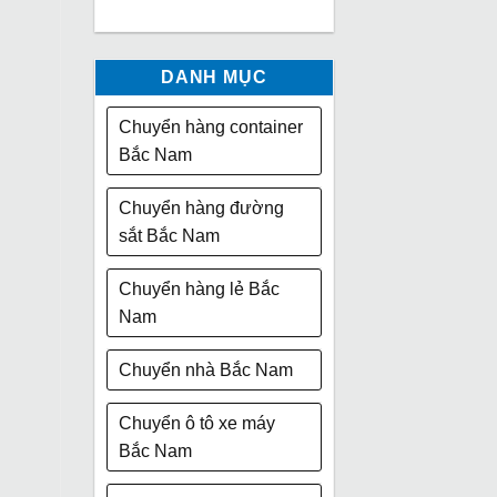
DANH MỤC
Chuyển hàng container
Bắc Nam
Chuyển hàng đường
sắt Bắc Nam
Chuyển hàng lẻ Bắc
Nam
Chuyển nhà Bắc Nam
Chuyển ô tô xe máy
Bắc Nam