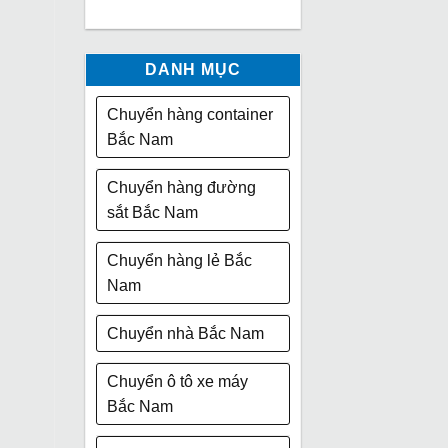
DANH MỤC
Chuyển hàng container
Bắc Nam
Chuyển hàng đường
sắt Bắc Nam
Chuyển hàng lẻ Bắc
Nam
Chuyển nhà Bắc Nam
Chuyển ô tô xe máy
Bắc Nam