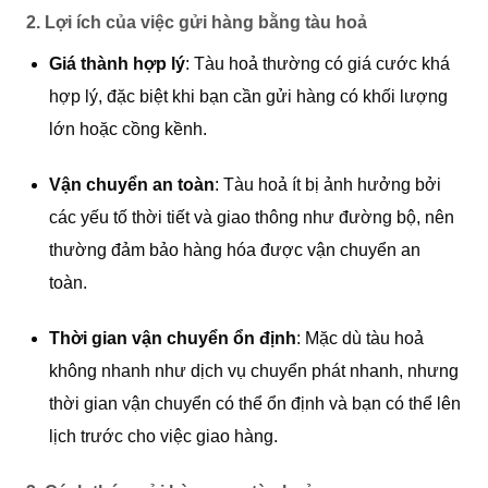
2.
Lợi ích của việc gửi hàng bằng tàu hoả
Giá thành hợp lý
: Tàu hoả thường có giá cước khá
hợp lý, đặc biệt khi bạn cần gửi hàng có khối lượng
lớn hoặc cồng kềnh.
Vận chuyển an toàn
: Tàu hoả ít bị ảnh hưởng bởi
các yếu tố thời tiết và giao thông như đường bộ, nên
thường đảm bảo hàng hóa được vận chuyển an
toàn.
Thời gian vận chuyển ổn định
: Mặc dù tàu hoả
không nhanh như dịch vụ chuyển phát nhanh, nhưng
thời gian vận chuyển có thể ổn định và bạn có thể lên
lịch trước cho việc giao hàng.