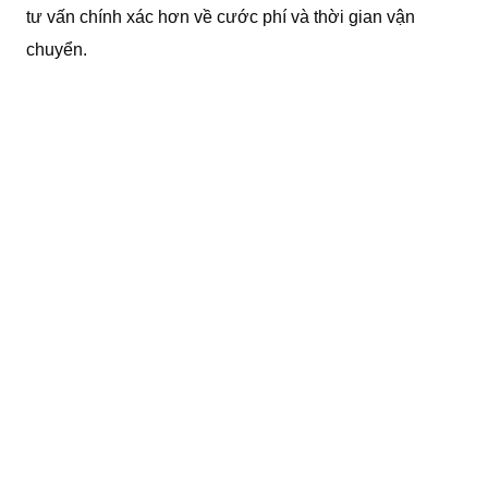
tư vấn chính xác hơn về cước phí và thời gian vận
chuyển.