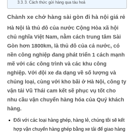
3. Cách thức gửi hàng qua tàu hoả
Chành xe chở hàng sài gòn đi hà nội giá rẻ
Hà Nội là thủ đô của nước Cộng Hòa xã hội
chủ nghĩa Việt Nam, nằm cách trung tâm Sài
Gòn hơn 1800km, là thủ đô của cả nước, có
nền công nghiệp đang phát triển 1 cách mạnh
mẽ với các công trình và các khu công
nghiệp. Với đội xe đa dạng về số lượng và
chủng loại, cùng với kho bãi ở Hà Nội, công ty
vận tải Vũ Thái cam kết sẽ phục vụ tốt cho
nhu cầu vận chuyển hàng hóa của Quý khách
hàng.
Đối với các loại hàng ghép, hàng lẻ, chúng tôi sẽ kết
hợp vận chuyển hàng ghép bằng xe tải để giao hàng