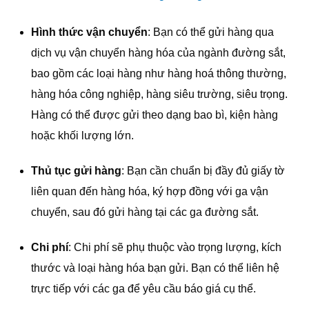
Hình thức vận chuyển
: Bạn có thể gửi hàng qua
dịch vụ vận chuyển hàng hóa của ngành đường sắt,
bao gồm các loại hàng như hàng hoá thông thường,
hàng hóa công nghiệp, hàng siêu trường, siêu trọng.
Hàng có thể được gửi theo dạng bao bì, kiện hàng
hoặc khối lượng lớn.
Thủ tục gửi hàng
: Bạn cần chuẩn bị đầy đủ giấy tờ
liên quan đến hàng hóa, ký hợp đồng với ga vận
chuyển, sau đó gửi hàng tại các ga đường sắt.
Chi phí
: Chi phí sẽ phụ thuộc vào trọng lượng, kích
thước và loại hàng hóa bạn gửi. Bạn có thể liên hệ
trực tiếp với các ga để yêu cầu báo giá cụ thể.