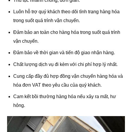
Thủ tục nhanh chóng, đơn giản.
Luôn hỗ trợ quý khách theo dõi tình trạng hàng hóa
trong suốt quá trình vận chuyển.
Đảm bảo an toàn cho hàng hóa trong suốt quá trình
vận chuyển.
Đảm bảo về thời gian và tiến độ giao nhận hàng.
Chất lượng dịch vụ đi kèm với chi phí hợp lý nhất.
Cung cấp đầy đủ hợp đồng vận chuyển hàng hóa và
hóa đơn VAT theo yêu cầu của quý khách.
Cam kết bồi thường hàng hóa nếu xảy ra mất, hư
hỏng.