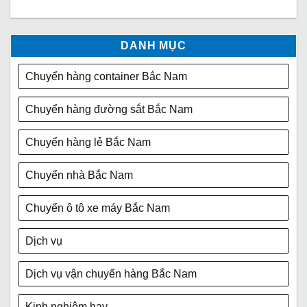
DANH MỤC
Chuyển hàng container Bắc Nam
Chuyển hàng đường sắt Bắc Nam
Chuyển hàng lẻ Bắc Nam
Chuyển nhà Bắc Nam
Chuyển ô tô xe máy Bắc Nam
Dịch vụ
Dịch vụ vận chuyển hàng Bắc Nam
Kinh nghiệm hay