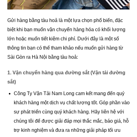
Gửi hàng bằng tàu hoả là một lựa chọn phổ biến, đặc
biệt khi bạn muốn vận chuyển hàng hóa có khối lượng
lớn hoặc muốn tiết kiệm chi phí. Dưới đây là một số
thông tin bạn có thể tham khảo nếu muốn gửi hàng từ
Sài Gòn ra Hà Nội bằng tàu hoả:
1.
Vận chuyển hàng qua đường sắt (Vận tải đường
sắt)
Công Ty Vận Tải Nam Long cam kết mang đến quý
khách hàng một dịch vụ chất lượng tốt. Góp phần vào
sự phát triển cùng quý khách hàng. Hãy liên hệ với
chúng tôi để được giải đáp mọi thắc mắc, báo giá, hỗ
trợ kinh nghiệm và đưa ra những giải pháp tối ưu