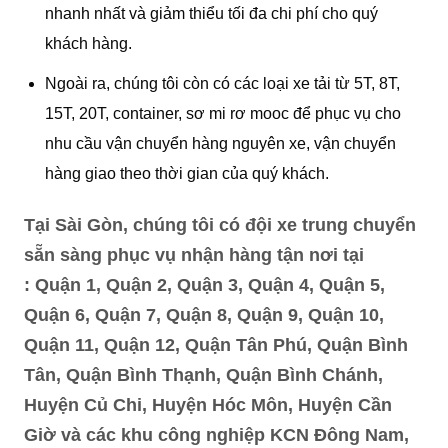
nhanh nhất và giảm thiểu tối đa chi phí cho quý
khách hàng.
Ngoài ra, chúng tôi còn có các loại xe tải từ 5T, 8T,
15T, 20T, container, sơ mi rơ mooc để phục vụ cho
nhu cầu vận chuyển hàng nguyên xe, vận chuyển
hàng giao theo thời gian của quý khách.
Tại Sài Gòn, chúng tôi có đội xe trung chuyển
sẵn sàng phục vụ nhận hàng tận nơi tại
: Quận 1, Quận 2, Quận 3, Quận 4, Quận 5,
Quận 6, Quận 7, Quận 8, Quận 9, Quận 10,
Quận 11, Quận 12, Quận Tân Phú, Quận Bình
Tân, Quận Bình Thạnh, Quận Bình Chánh,
Huyện Củ Chi, Huyện Hóc Môn, Huyện Cần
Giờ và các khu công nghiệp KCN Đông Nam,