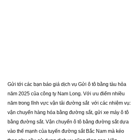
Gửi tới các bạn báo giá dịch vụ Gửi ô tô bằng tàu hỏa
năm 2025 của công ty Nam Long. Với ưu điểm nhiều
năm trong lĩnh vực vận tải đường sắt với các nhiệm vụ:
vận chuyển hàng hóa bằng đường sắt, gửi xe máy ô tô
bằng đường sắt. Vận chuyển ô tô bằng đường sắt dựa
vào thế mạnh của tuyến đường sắt Bắc Nam mà kéo