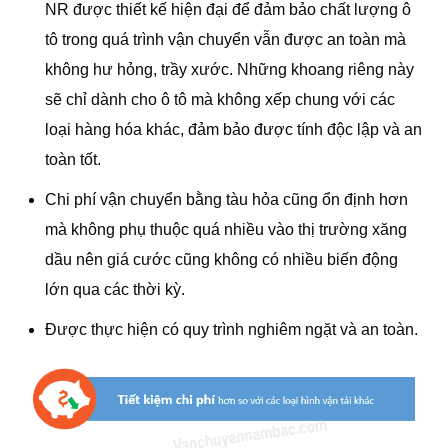
NR được thiết kế hiện đại để đảm bảo chất lượng ô
tô trong quá trình vận chuyển vẫn được an toàn mà
không hư hỏng, trầy xước. Những khoang riêng này
sẽ chỉ dành cho ô tô mà không xếp chung với các
loại hàng hóa khác, đảm bảo được tính độc lập và an
toàn tốt.
Chi phí vận chuyển bằng tàu hỏa cũng ổn định hơn
mà không phụ thuộc quá nhiều vào thị trường xăng
dầu nên giá cước cũng không có nhiều biến động
lớn qua các thời kỳ.
Được thực hiện có quy trình nghiêm ngặt và an toàn.