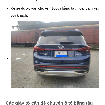
Xe sẽ được vận chuyển 100% bằng tầu hỏa, cam kết
với khách.
Các giấy tờ cần để chuyển ô tô bằng tầu