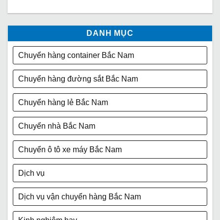
DANH MỤC
Chuyển hàng container Bắc Nam
Chuyển hàng đường sắt Bắc Nam
Chuyển hàng lẻ Bắc Nam
Chuyển nhà Bắc Nam
Chuyển ô tô xe máy Bắc Nam
Dịch vụ
Dịch vụ vận chuyển hàng Bắc Nam