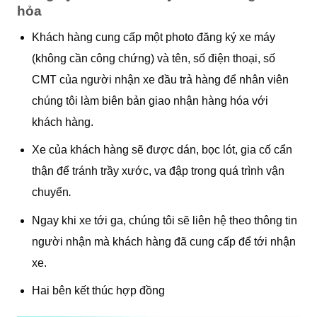
hỏa
Khách hàng cung cấp một photo đăng ký xe máy
(không cần công chứng) và tên, số điện thoại, số
CMT của người nhận xe đầu trả hàng để nhân viên
chúng tôi làm biên bản giao nhận hàng hóa với
khách hàng.
Xe của khách hàng sẽ được dán, bọc lót, gia cố cẩn
thận để tránh trầy xước, va đập trong quá trình vận
chuyển
.
Ngay khi xe tới ga, chúng tôi sẽ liên hệ theo thông tin
người nhận mà khách hàng đã cung cấp để tới nhận
xe.
Hai bên kết thúc hợp đồng