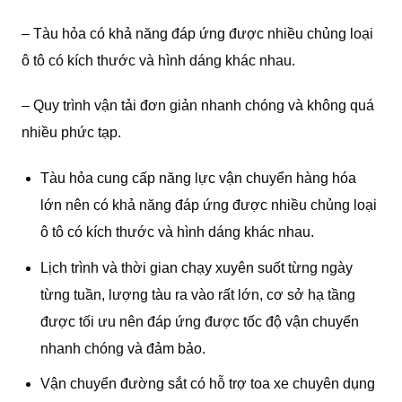
– Tàu hỏa có khả năng đáp ứng được nhiều chủng loại
ô tô có kích thước và hình dáng khác nhau.
– Quy trình vận tải đơn giản nhanh chóng và không quá
nhiều phức tạp.
Tàu hỏa cung cấp năng lực vận chuyển hàng hóa
lớn nên có khả năng đáp ứng được nhiều chủng loại
ô tô có kích thước và hình dáng khác nhau.
Lịch trình và thời gian chạy xuyên suốt từng ngày
từng tuần, lượng tàu ra vào rất lớn, cơ sở hạ tầng
được tối ưu nên đáp ứng được tốc độ vận chuyển
nhanh chóng và đảm bảo.
Vận chuyển đường sắt có hỗ trợ toa xe chuyên dụng