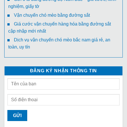
nghiệm, giấy tờ
Vận chuyển chó mèo bằng đường sắt
Giá cước vận chuyển hàng hóa bằng đường sắt
cập nhập mới nhất
Dịch vụ vận chuyển chó mèo bắc nam giá rẻ, an
toàn, uy tín
ĐĂNG KÝ NHẬN THÔNG TIN