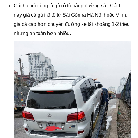
Cách cuối cùng là gửi ô tô bằng đường sắt. Cách
này giá cả gửi tô tô từ Sài Gòn ra Hà Nội hoặc Vinh,
giá cả cao hơn chuyển đường xe tải khoảng 1-2 triệu
nhưng an toàn hơn nhiều.