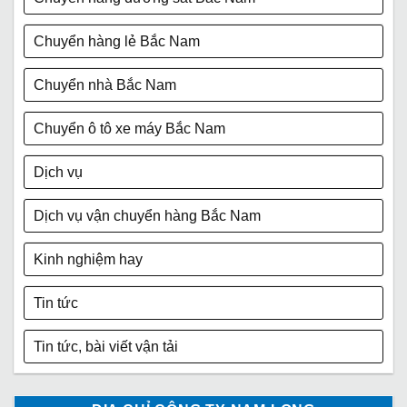
Chuyển hàng lẻ Bắc Nam
Chuyển nhà Bắc Nam
Chuyển ô tô xe máy Bắc Nam
Dịch vụ
Dịch vụ vận chuyển hàng Bắc Nam
Kinh nghiệm hay
Tin tức
Tin tức, bài viết vận tải