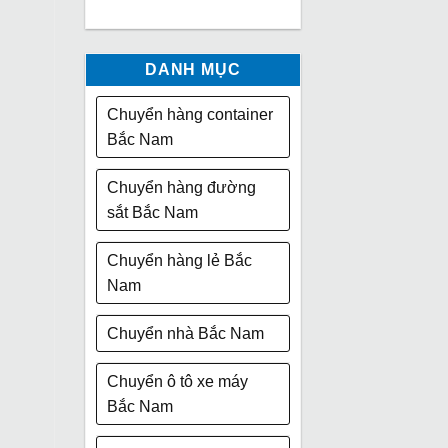
DANH MỤC
Chuyển hàng container
Bắc Nam
Chuyển hàng đường
sắt Bắc Nam
Chuyển hàng lẻ Bắc
Nam
Chuyển nhà Bắc Nam
Chuyển ô tô xe máy
Bắc Nam