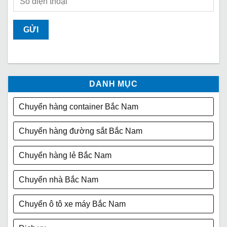
DANH MỤC
Chuyển hàng container Bắc Nam
Chuyển hàng đường sắt Bắc Nam
Chuyển hàng lẻ Bắc Nam
Chuyển nhà Bắc Nam
Chuyển ô tô xe máy Bắc Nam