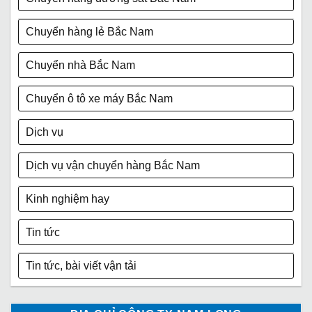
Chuyển hàng lẻ Bắc Nam
Chuyển nhà Bắc Nam
Chuyển ô tô xe máy Bắc Nam
Dịch vụ
Dịch vụ vận chuyển hàng Bắc Nam
Kinh nghiệm hay
Tin tức
Tin tức, bài viết vận tải