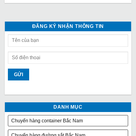
ĐĂNG KÝ NHẬN THÔNG TIN
DANH MỤC
Chuyển hàng container Bắc Nam
Chuyển hàng đường sắt Bắc Nam