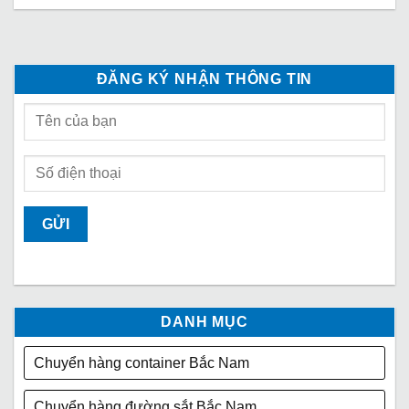
ĐĂNG KÝ NHẬN THÔNG TIN
DANH MỤC
Chuyển hàng container Bắc Nam
Chuyển hàng đường sắt Bắc Nam