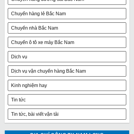
Chuyển hàng lẻ Bắc Nam
Chuyển nhà Bắc Nam
Chuyển ô tô xe máy Bắc Nam
Dịch vụ
Dịch vụ vận chuyển hàng Bắc Nam
Kinh nghiệm hay
Tin tức
Tin tức, bài viết vận tải