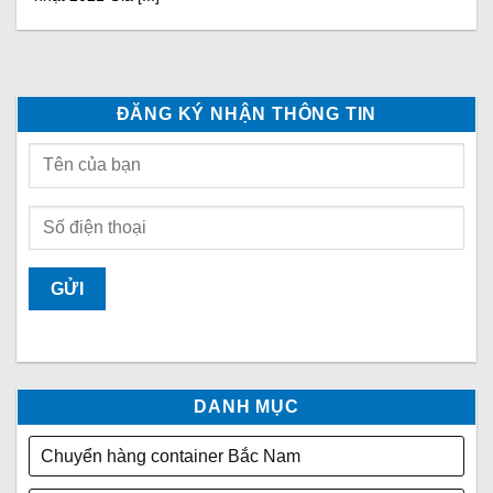
ĐĂNG KÝ NHẬN THÔNG TIN
DANH MỤC
Chuyển hàng container Bắc Nam