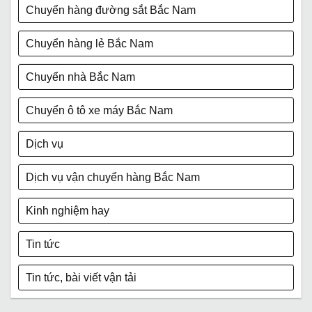
Chuyển hàng đường sắt Bắc Nam
Chuyển hàng lẻ Bắc Nam
Chuyển nhà Bắc Nam
Chuyển ô tô xe máy Bắc Nam
Dịch vụ
Dịch vụ vận chuyển hàng Bắc Nam
Kinh nghiệm hay
Tin tức
Tin tức, bài viết vận tải