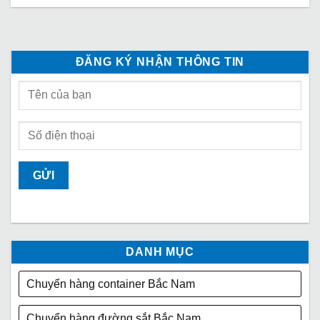
ĐĂNG KÝ NHẬN THÔNG TIN
DANH MỤC
Chuyển hàng container Bắc Nam
Chuyển hàng đường sắt Bắc Nam