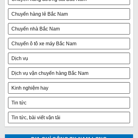
Chuyển hàng lẻ Bắc Nam
Chuyển nhà Bắc Nam
Chuyển ô tô xe máy Bắc Nam
Dịch vụ
Dịch vụ vận chuyển hàng Bắc Nam
Kinh nghiệm hay
Tin tức
Tin tức, bài viết vận tải