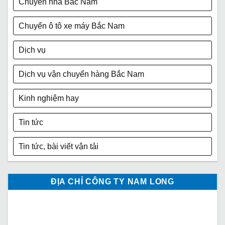
Chuyển nhà Bắc Nam
Chuyển ô tô xe máy Bắc Nam
Dịch vụ
Dịch vụ vận chuyển hàng Bắc Nam
Kinh nghiệm hay
Tin tức
Tin tức, bài viết vận tải
ĐỊA CHỈ CÔNG TY NAM LONG