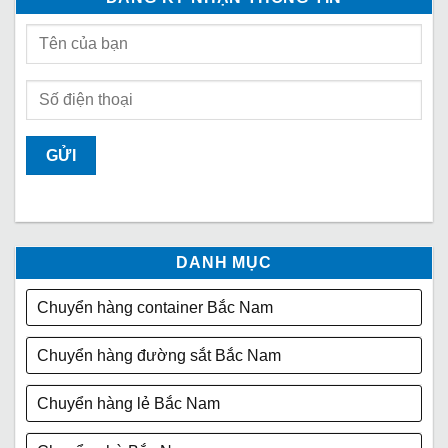
DANH MỤC
Chuyển hàng container Bắc Nam
Chuyển hàng đường sắt Bắc Nam
Chuyển hàng lẻ Bắc Nam