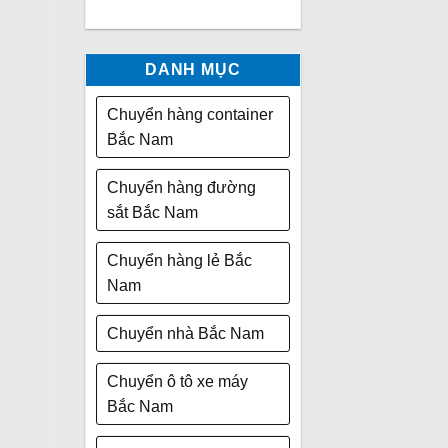
DANH MỤC
Chuyển hàng container
Bắc Nam
Chuyển hàng đường
sắt Bắc Nam
Chuyển hàng lẻ Bắc
Nam
Chuyển nhà Bắc Nam
Chuyển ô tô xe máy
Bắc Nam