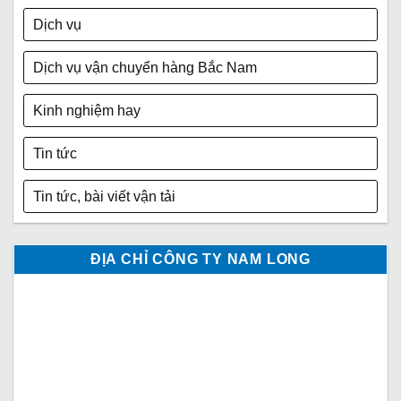
Dịch vụ
Dịch vụ vận chuyển hàng Bắc Nam
Kinh nghiệm hay
Tin tức
Tin tức, bài viết vận tải
ĐỊA CHỈ CÔNG TY NAM LONG