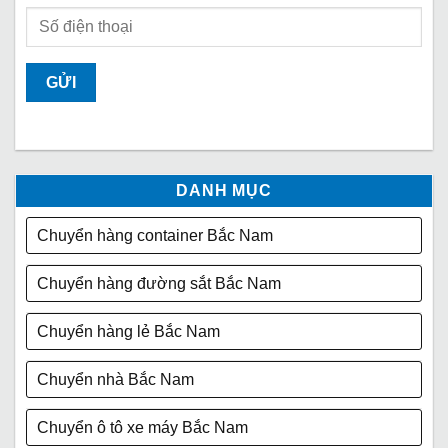
DANH MỤC
Chuyển hàng container Bắc Nam
Chuyển hàng đường sắt Bắc Nam
Chuyển hàng lẻ Bắc Nam
Chuyển nhà Bắc Nam
Chuyển ô tô xe máy Bắc Nam