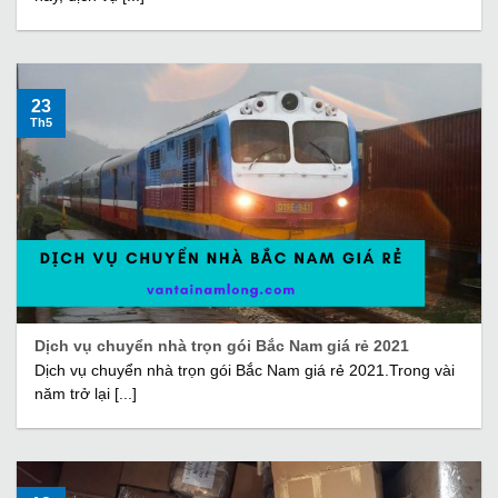
23
Th5
Dịch vụ chuyển nhà trọn gói Bắc Nam giá rẻ 2021
Dịch vụ chuyển nhà trọn gói Bắc Nam giá rẻ 2021.Trong vài
năm trở lại [...]