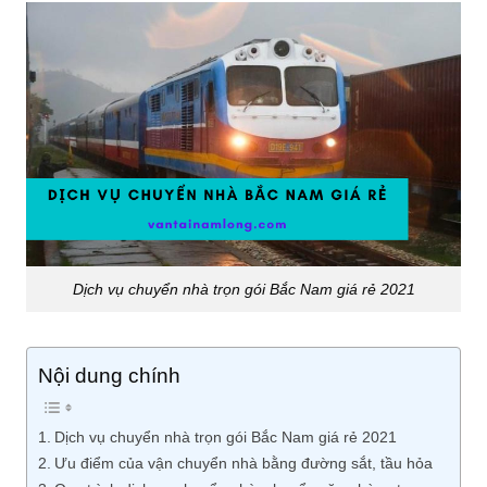
Dịch vụ chuyển nhà trọn gói Bắc Nam giá rẻ 2021
Nội dung chính
Dịch vụ chuyển nhà trọn gói Bắc Nam giá rẻ 2021
Ưu điểm của vận chuyển nhà bằng đường sắt, tầu hỏa