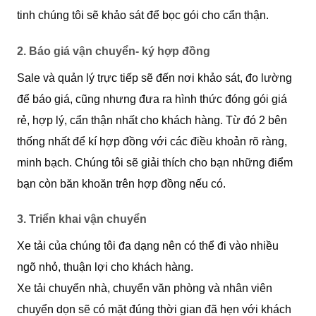
tinh chúng tôi sẽ khảo sát để bọc gói cho cẩn thận.
2. Báo giá vận chuyển- ký hợp đồng
Sale và quản lý trực tiếp sẽ đến nơi khảo sát, đo lường
để báo giá, cũng nhưng đưa ra hình thức đóng gói giá
rẻ, hợp lý, cẩn thận nhất cho khách hàng. Từ đó 2 bên
thống nhất để kí hợp đồng với các điều khoản rõ ràng,
minh bạch. Chúng tôi sẽ giải thích cho bạn những điểm
bạn còn băn khoăn trên hợp đồng nếu có.
3. Triển khai vận chuyển
Xe tải của chúng tôi đa dạng nên có thể đi vào nhiều
ngõ nhỏ, thuận lợi cho khách hàng.
Xe tải chuyển nhà, chuyển văn phòng và nhân viên
chuyển dọn sẽ có mặt đúng thời gian đã hẹn với khách