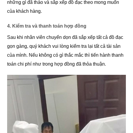
những gì đã tháo và sắp xếp đồ đạc theo mong muốn
của khách hàng.
4. Kiểm tra và thanh toán hợp đồng
Sau khi nhân viên chuyển dọn đã sắp xếp tất cả đồ đạc
gọn gàng, quý khách vui lòng kiểm tra lại tất cả tài sản
của mình. Nếu không có gì thắc mắc thì tiến hành thanh
toán chi phí như trong hợp đồng đã thỏa thuận.