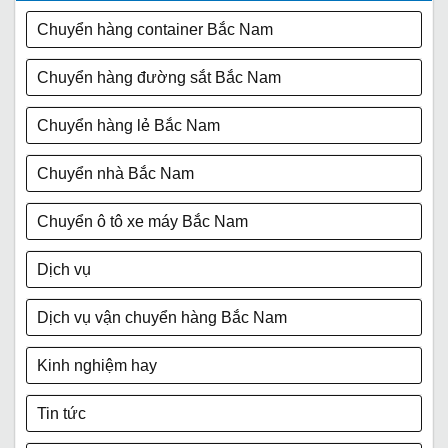
Chuyển hàng container Bắc Nam
Chuyển hàng đường sắt Bắc Nam
Chuyển hàng lẻ Bắc Nam
Chuyển nhà Bắc Nam
Chuyển ô tô xe máy Bắc Nam
Dịch vụ
Dịch vụ vận chuyển hàng Bắc Nam
Kinh nghiệm hay
Tin tức