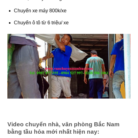
Chuyển xe máy 800k/xe
Chuyển ô tô từ 6 triệu/ xe
Video chuyển nhà, văn phòng Bắc Nam
bằng tầu hỏa mới nhất hiện nay: