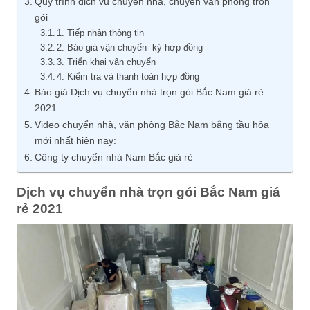
Quy trình dịch vụ chuyển nhà, chuyển văn phòng trọn
gói
1. Tiếp nhận thông tin
2. Báo giá vận chuyển- ký hợp đồng
3. Triển khai vận chuyển
4. Kiểm tra và thanh toán hợp đồng
Báo giá Dịch vụ chuyển nhà trọn gói Bắc Nam giá rẻ
2021 :
Video chuyển nhà, văn phòng Bắc Nam bằng tầu hỏa
mới nhất hiện nay:
Công ty chuyển nhà Nam Bắc giá rẻ
Dịch vụ chuyển nhà trọn gói Bắc Nam giá
rẻ 2021