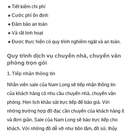
🔸Tiết kiệm chi phí
🔸Cước phí ổn định
🔸Đảm bảo an toàn
🔸Và rất linh hoạt
🔸Được thực hiện có quy trình nghiêm ngặt và an toàn.
Quy trình dịch vụ chuyển nhà, chuyển văn
phòng trọn gói
1. Tiếp nhận thông tin
Nhân viên sale của Nam Long sẽ tiếp nhận thông tin
của khách hàng có nhu cầu chuyển nhà, chuyển văn
phòng. Hẹn lịch khảo sát trực tiếp để báo giá. Với
những trường hợp đồ đạc cần chuyển của khách hàng ít
và đơn giản, Sale của Nam Long sẽ báo trực tiếp cho
khách. Với những đồ dễ vỡ như bồn tắm, đồ sứ, thủy