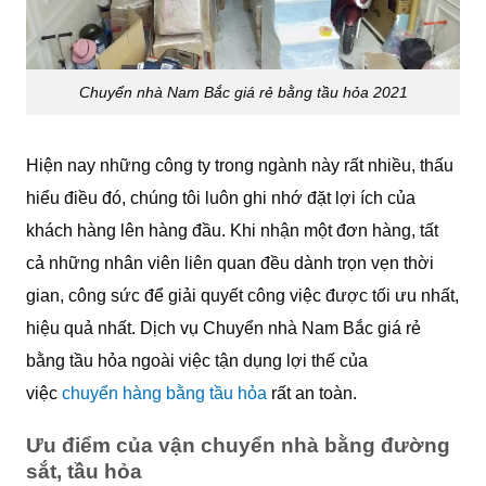
Chuyển nhà Nam Bắc giá rẻ bằng tầu hỏa 2021
Hiện nay những công ty trong ngành này rất nhiều, thấu
hiểu điều đó, chúng tôi luôn ghi nhớ đặt lợi ích của
khách hàng lên hàng đầu. Khi nhận một đơn hàng, tất
cả những nhân viên liên quan đều dành trọn vẹn thời
gian, công sức để giải quyết công việc được tối ưu nhất,
hiệu quả nhất. Dịch vụ Chuyển nhà Nam Bắc giá rẻ
bằng tầu hỏa ngoài việc tận dụng lợi thế của
việc
chuyển hàng bằng tầu hỏa
rất an toàn.
Ưu điểm của vận chuyển nhà bằng đường
sắt, tầu hỏa