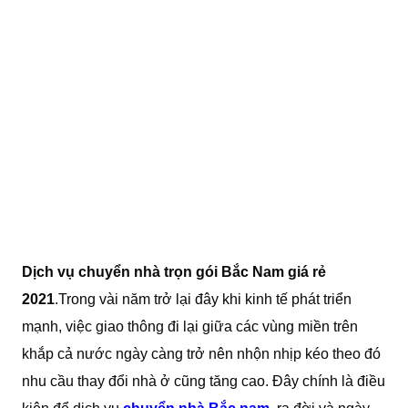
Dịch vụ chuyển nhà trọn gói Bắc Nam giá rẻ
2021
.Trong vài năm trở lại đây khi kinh tế phát triển
mạnh, việc giao thông đi lại giữa các vùng miền trên
khắp cả nước ngày càng trở nên nhộn nhịp kéo theo đó
nhu cầu thay đổi nhà ở cũng tăng cao. Đây chính là điều