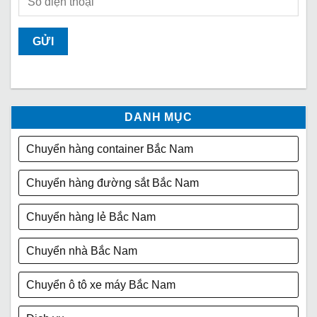
DANH MỤC
Chuyển hàng container Bắc Nam
Chuyển hàng đường sắt Bắc Nam
Chuyển hàng lẻ Bắc Nam
Chuyển nhà Bắc Nam
Chuyển ô tô xe máy Bắc Nam