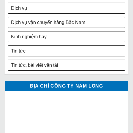
Dịch vụ
Dịch vụ vận chuyển hàng Bắc Nam
Kinh nghiệm hay
Tin tức
Tin tức, bài viết vận tải
ĐỊA CHỈ CÔNG TY NAM LONG