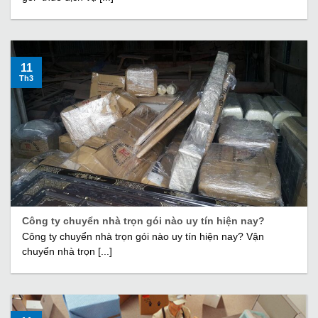
11
Th3
Công ty chuyển nhà trọn gói nào uy tín hiện nay?
Công ty chuyển nhà trọn gói nào uy tín hiện nay? Vận
chuyển nhà trọn [...]