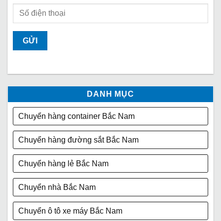
DANH MỤC
Chuyển hàng container Bắc Nam
Chuyển hàng đường sắt Bắc Nam
Chuyển hàng lẻ Bắc Nam
Chuyển nhà Bắc Nam
Chuyển ô tô xe máy Bắc Nam