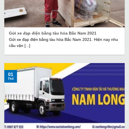
Gửi xe đạp điện bằng tàu hỏa Bắc Nam 2021
Gửi xe đạp điện bằng tàu hỏa Bắc Nam 2021. Hiện nay nhu
cầu vận [...]
01
Th4