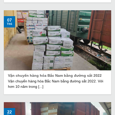
07
Th5
Vận chuyển hàng hóa Bắc Nam bằng đường sắt 2022
Vận chuyển hàng hóa Bắc Nam bằng đường sắt 2022. Với
hơn 10 năm trong [...]
22