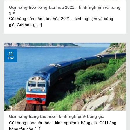
Gửi hàng hóa bằng tàu hỏa 2021 – kinh nghiệm và bảng
giá
Gửi hàng hóa bằng tàu hỏa 2021 – kinh nghiệm và bảng
giá. Gửi hàng, [...]
11
Th2
Gửi hàng bằng tầu hỏa : kinh nghiệm+ bảng giá
Gửi hàng bằng tầu hỏa : kinh nghiệm+ bảng giá. Gửi hàng
bằng tầu hỏa [...]