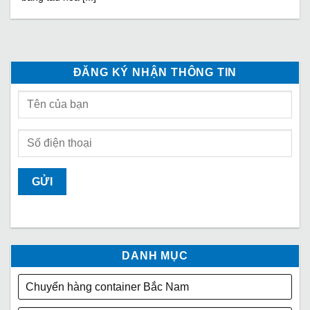
ĐĂNG KÝ NHẬN THÔNG TIN
DANH MỤC
Chuyển hàng container Bắc Nam