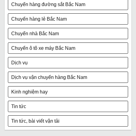
Chuyển hàng đường sắt Bắc Nam
Chuyển hàng lẻ Bắc Nam
Chuyển nhà Bắc Nam
Chuyển ô tô xe máy Bắc Nam
Dịch vụ
Dịch vụ vận chuyển hàng Bắc Nam
Kinh nghiệm hay
Tin tức
Tin tức, bài viết vận tải