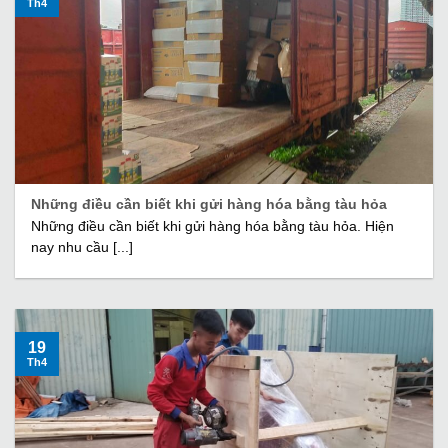
Th4
Những điều cần biết khi gửi hàng hóa bằng tàu hỏa
Những điều cần biết khi gửi hàng hóa bằng tàu hỏa. Hiện
nay nhu cầu [...]
19
Th4