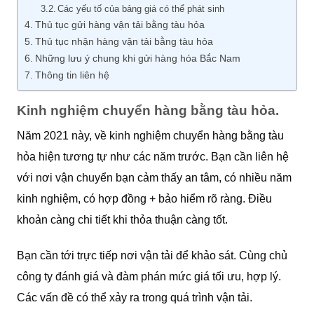
Các yếu tố của bảng giá có thể phát sinh
Thủ tục gửi hàng vận tải bằng tàu hỏa
Thủ tục nhận hàng vận tải bằng tàu hỏa
Những lưu ý chung khi gửi hàng hóa Bắc Nam
Thông tin liên hệ
Kinh nghiệm chuyển hàng bằng tàu hỏa.
Năm 2021 này, về kinh nghiệm chuyển hàng bằng tàu
hỏa hiện tương tự như các năm trước. Bạn cần liên hệ
với nơi vận chuyển bạn cảm thấy an tâm, có nhiều năm
kinh nghiệm, có hợp đồng + bảo hiểm rõ ràng. Điều
khoản càng chi tiết khi thỏa thuận càng tốt.
Bạn cần tới trực tiếp nơi vận tải để khảo sát. Cùng chủ
công ty đánh giá và đàm phán mức giá tối ưu, hợp lý.
Các vấn đề có thể xảy ra trong quá trình vận tải.