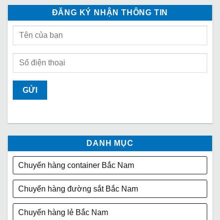
ĐĂNG KÝ NHẬN THÔNG TIN
DANH MỤC
Chuyển hàng container Bắc Nam
Chuyển hàng đường sắt Bắc Nam
Chuyển hàng lẻ Bắc Nam