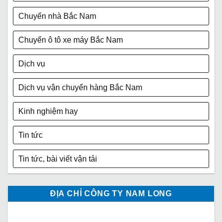
Chuyển nhà Bắc Nam
Chuyển ô tô xe máy Bắc Nam
Dịch vụ
Dịch vụ vận chuyển hàng Bắc Nam
Kinh nghiệm hay
Tin tức
Tin tức, bài viết vận tải
ĐỊA CHỈ CÔNG TY NAM LONG