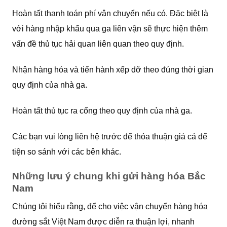
Hoàn tất thanh toán phí vận chuyển nếu có. Đặc biệt là
với hàng nhập khẩu qua ga liên vận sẽ thực hiện thêm
vấn đề thủ tục hải quan liên quan theo quy định.
Nhận hàng hóa và tiến hành xếp dỡ theo đúng thời gian
quy định của nhà ga.
Hoàn tất thủ tục ra cổng theo quy định của nhà ga.
Các bạn vui lòng liên hệ trước để thỏa thuận giá cả để
tiện so sánh với các bên khác.
Những lưu ý chung khi gửi hàng hóa Bắc
Nam
Chúng tôi hiểu rằng, để cho việc vận chuyển hàng hóa
đường sắt Việt Nam được diễn ra thuận lợi, nhanh