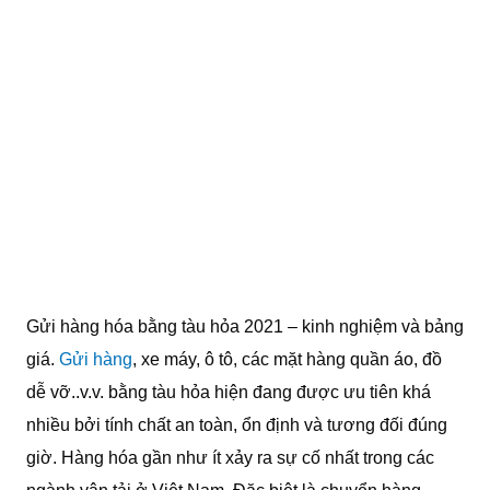
Gửi hàng hóa bằng tàu hỏa 2021 – kinh nghiệm và bảng
giá.
Gửi hàng
, xe máy, ô tô, các mặt hàng quần áo, đồ
dễ vỡ..v.v. bằng tàu hỏa hiện đang được ưu tiên khá
nhiều bởi tính chất an toàn, ổn định và tương đối đúng
giờ. Hàng hóa gần như ít xảy ra sự cố nhất trong các