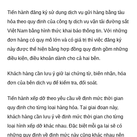
Tiến hành đăng ký sử dụng dịch vụ gửi hàng bằng tàu
hỏa theo quy định của công ty dịch vụ vận tải đường sắt
Việt Nam bằng hình thức khai báo thông tin. Với những
đơn hàng có quy mô lớn và có giá trị thì việc đăng ký
này được thể hiện bằng hợp đồng quy định gồm những
điều kiện, điều khoản dành cho cả hai bên.
Khách hàng cần lưu ý giữ lại chứng từ, biên nhận, hóa
đơn của bên dịch vụ để kiểm tra, đối soát.
Tiến hành xếp dỡ theo yêu cầu về định mức thời gian
quy định cho từng loại hàng hóa. Tại giai đoạn này,
khách hàng cần lưu ý về định mức thời gian cho từng
loại hình xếp dỡ khác nhau. Đặc biệt mỗi ga lại sẽ có
những quy định về định mức này cũng khác nhau nên