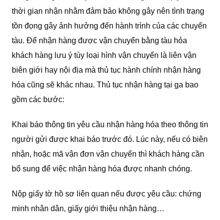
thời gian nhận nhằm đảm bảo không gây nên tình trạng
tồn đọng gây ảnh hưởng đến hành trình của các chuyến
tàu. Để nhận hàng được vận chuyển bằng tàu hỏa
khách hàng lưu ý tùy loại hình vận chuyển là liên vận
biên giới hay nội địa mà thủ tục hành chính nhận hàng
hóa cũng sẽ khác nhau. Thủ tục nhận hàng tại ga bao
gồm các bước:
Khai báo thông tin yêu cầu nhận hàng hóa theo thông tin
người gửi được khai báo trước đó. Lúc này, nếu có biên
nhận, hoặc mã vận đơn vận chuyển thì khách hàng cần
bổ sung để việc nhận hàng hóa được nhanh chóng.
Nộp giấy tờ hồ sơ liên quan nếu được yêu cầu: chứng
minh nhân dân, giấy giới thiệu nhận hàng…