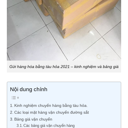
Gửi hàng hóa bằng tàu hỏa 2021 – kinh nghiệm và bảng giá
Nội dung chính
Kinh nghiệm chuyển hàng bằng tàu hỏa.
Các loại mặt hàng vận chuyển đường sắt
Bảng giá vận chuyển
Các bảng giá vận chuyển hàng