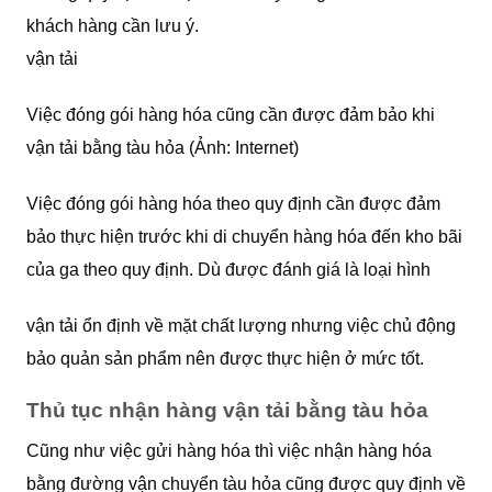
khách hàng cần lưu ý.
vận tải
Việc đóng gói hàng hóa cũng cần được đảm bảo khi
vận tải bằng tàu hỏa (Ảnh: Internet)
Việc đóng gói hàng hóa theo quy định cần được đảm
bảo thực hiện trước khi di chuyển hàng hóa đến kho bãi
của ga theo quy định. Dù được đánh giá là loại hình
vận tải ổn định về mặt chất lượng nhưng việc chủ động
bảo quản sản phẩm nên được thực hiện ở mức tốt.
Thủ tục nhận hàng vận tải bằng tàu hỏa
Cũng như việc gửi hàng hóa thì việc nhận hàng hóa
bằng đường vận chuyển tàu hỏa cũng được quy định về