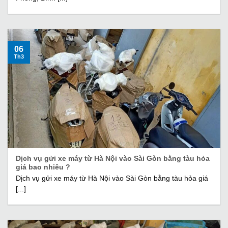
06
Th3
Dịch vụ gửi xe máy từ Hà Nội vào Sài Gòn bằng tàu hỏa
giá bao nhiêu ?
Dịch vụ gửi xe máy từ Hà Nội vào Sài Gòn bằng tàu hỏa giá
[...]