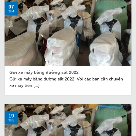
07
Th4
Gửi xe máy bằng đường sắt 2022
Gửi xe máy bằng đường sắt 2022. Với các bạn cần chuyển
xe máy trên [...]
19
Th5