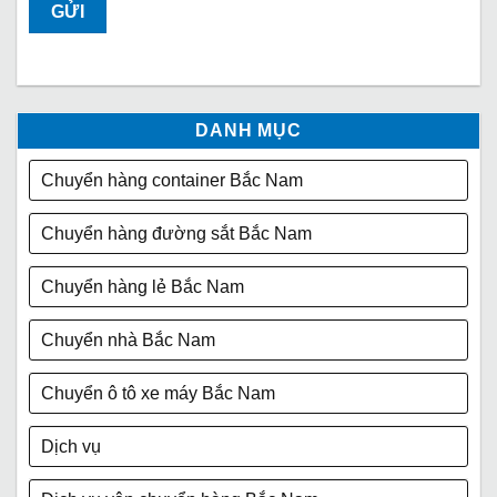
DANH MỤC
Chuyển hàng container Bắc Nam
Chuyển hàng đường sắt Bắc Nam
Chuyển hàng lẻ Bắc Nam
Chuyển nhà Bắc Nam
Chuyển ô tô xe máy Bắc Nam
Dịch vụ